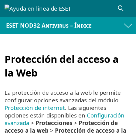
ESET NOD32 Antivirus – Índice
Protección del acceso a
la Web
La protección de acceso a la web le permite
configurar opciones avanzadas del módulo
Protección de internet
. Las siguientes
opciones están disponibles en
Configuración
avanzada
>
Protecciones
>
Protección de
acceso a la web
>
Protección de acceso a la