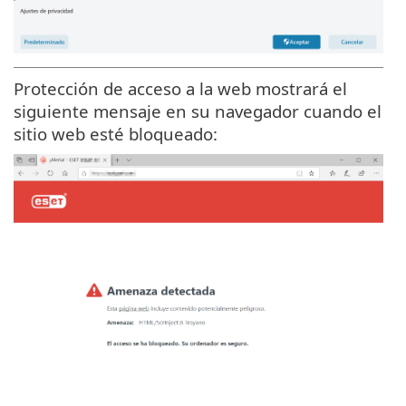
Protección de acceso a la web mostrará el
siguiente mensaje en su navegador cuando el
sitio web esté bloqueado: