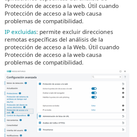
Protección de acceso a la web. Útil cuando
Protección de acceso a la web causa
problemas de compatibilidad.
IP excluidas
: permite excluir direcciones
remotas específicas del análisis de la
protección de acceso a la Web. Útil cuando
Protección de acceso a la web causa
problemas de compatibilidad.