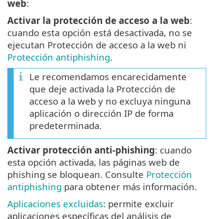
web
:
Activar la protección de acceso a la web
:
cuando esta opción está desactivada, no se
ejecutan Protección de acceso a la web ni
Protección antiphishing
.
Le recomendamos encarecidamente
que deje activada la Protección de
acceso a la web y no excluya ninguna
aplicación o dirección IP de forma
predeterminada.
Activar protección anti-phishing
: cuando
esta opción activada, las páginas web de
phishing se bloquean. Consulte
Protección
antiphishing
para obtener más información.
Aplicaciones excluidas
: permite excluir
aplicaciones específicas del análisis de