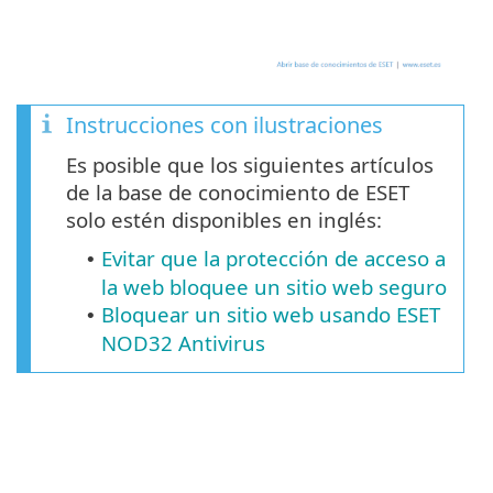
Instrucciones con ilustraciones
Es posible que los siguientes artículos
de la base de conocimiento de ESET
solo estén disponibles en inglés:
Evitar que la protección de acceso a
•
la web bloquee un sitio web seguro
Bloquear un sitio web usando ESET
•
NOD32 Antivirus