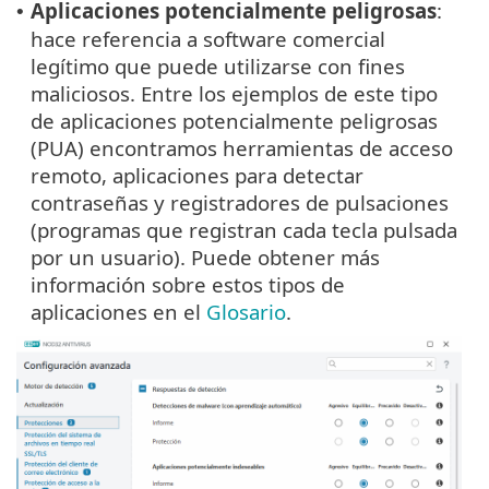
Aplicaciones potencialmente peligrosas
:
•
hace referencia a software comercial
legítimo que puede utilizarse con fines
maliciosos. Entre los ejemplos de este tipo
de aplicaciones potencialmente peligrosas
(PUA) encontramos herramientas de acceso
remoto, aplicaciones para detectar
contraseñas y registradores de pulsaciones
(programas que registran cada tecla pulsada
por un usuario). Puede obtener más
información sobre estos tipos de
aplicaciones en el
Glosario
.