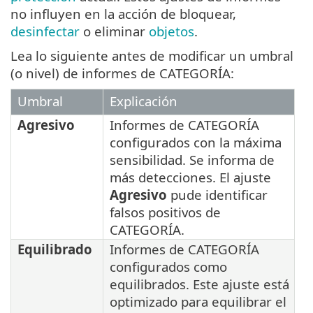
no influyen en la acción de bloquear,
desinfectar
o eliminar
objetos
.
Lea lo siguiente antes de modificar un umbral
(o nivel) de informes de CATEGORÍA:
Umbral
Explicación
Agresivo
Informes de CATEGORÍA
configurados con la máxima
sensibilidad. Se informa de
más detecciones. El ajuste
Agresivo
pude identificar
falsos positivos de
CATEGORÍA.
Equilibrado
Informes de CATEGORÍA
configurados como
equilibrados. Este ajuste está
optimizado para equilibrar el