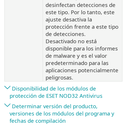
desinfectan detecciones de
este tipo. Por lo tanto, este
ajuste desactiva la
protección frente a este tipo
de detecciones.
Desactivado no está
disponible para los informes
de malware y es el valor
predeterminado para las
aplicaciones potencialmente
peligrosas.
Disponibilidad de los módulos de
protección de ESET NOD32 Antivirus
Determinar versión del producto,
versiones de los módulos del programa y
fechas de compilación