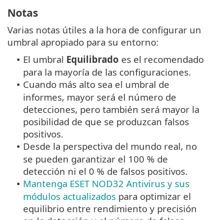
Notas
Varias notas útiles a la hora de configurar un
umbral apropiado para su entorno:
El umbral
Equilibrado
es el recomendado
•
para la mayoría de las configuraciones.
Cuando más alto sea el umbral de
•
informes, mayor será el número de
detecciones, pero también será mayor la
posibilidad de que se produzcan falsos
positivos.
Desde la perspectiva del mundo real, no
•
se pueden garantizar el 100 % de
detección ni el 0 % de falsos positivos.
Mantenga ESET NOD32 Antivirus y sus
•
módulos actualizados
para optimizar el
equilibrio entre rendimiento y precisión