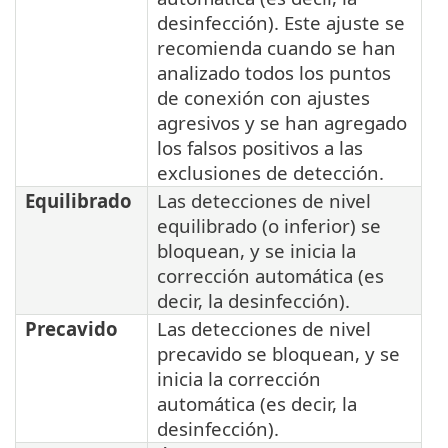
desinfección). Este ajuste se
recomienda cuando se han
analizado todos los puntos
de conexión con ajustes
agresivos y se han agregado
los falsos positivos a las
exclusiones de detección.
Equilibrado
Las detecciones de nivel
equilibrado (o inferior) se
bloquean, y se inicia la
corrección automática (es
decir, la desinfección).
Precavido
Las detecciones de nivel
precavido se bloquean, y se
inicia la corrección
automática (es decir, la
desinfección).