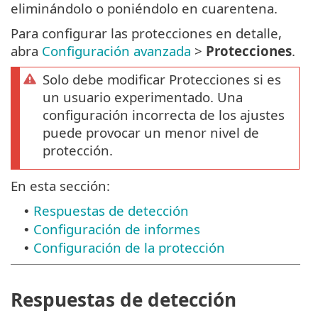
eliminándolo o poniéndolo en cuarentena.
Para configurar las protecciones en detalle,
abra
Configuración avanzada
>
Protecciones
.
Solo debe modificar Protecciones si es
un usuario experimentado. Una
configuración incorrecta de los ajustes
puede provocar un menor nivel de
protección.
En esta sección:
Respuestas de detección
•
Configuración de informes
•
Configuración de la protección
•
Respuestas de detección