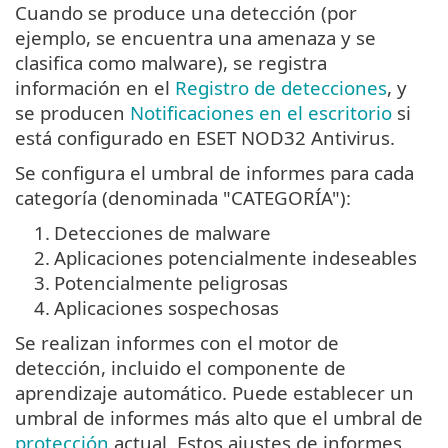
Cuando se produce una detección (por
ejemplo, se encuentra una amenaza y se
clasifica como malware), se registra
información en el
Registro de detecciones
, y
se producen
Notificaciones en el escritorio
si
está configurado en ESET NOD32 Antivirus.
Se configura el umbral de informes para cada
categoría (denominada "CATEGORÍA"):
1.
Detecciones de malware
2.
Aplicaciones potencialmente indeseables
3.
Potencialmente peligrosas
4.
Aplicaciones sospechosas
Se realizan informes con el motor de
detección, incluido el componente de
aprendizaje automático. Puede establecer un
umbral de informes más alto que el umbral de
protección
actual. Estos ajustes de informes