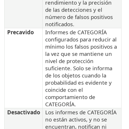
rendimiento y la precisión
de las detecciones y el
número de falsos positivos
notificados.
Precavido
Informes de CATEGORÍA
configurados para reducir al
mínimo los falsos positivos a
la vez que se mantiene un
nivel de protección
suficiente. Solo se informa
de los objetos cuando la
probabilidad es evidente y
coincide con el
comportamiento de
CATEGORÍA.
Desactivado
Los informes de CATEGORÍA
no están activos, y no se
encuentran, notifican ni