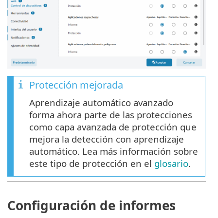
Protección mejorada
Aprendizaje automático avanzado
forma ahora parte de las protecciones
como capa avanzada de protección que
mejora la detección con aprendizaje
automático. Lea más información sobre
este tipo de protección en el
glosario
.
Configuración de informes