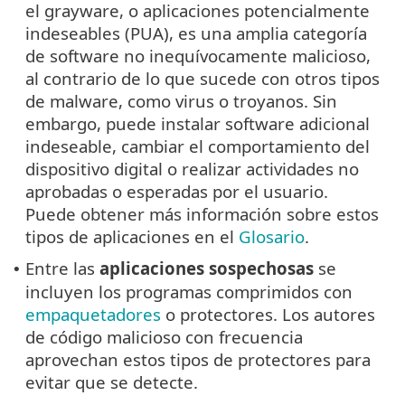
el grayware, o aplicaciones potencialmente
indeseables (PUA), es una amplia categoría
de software no inequívocamente malicioso,
al contrario de lo que sucede con otros tipos
de malware, como virus o troyanos. Sin
embargo, puede instalar software adicional
indeseable, cambiar el comportamiento del
dispositivo digital o realizar actividades no
aprobadas o esperadas por el usuario.
Puede obtener más información sobre estos
tipos de aplicaciones en el
Glosario
.
Entre las
aplicaciones sospechosas
se
•
incluyen los programas comprimidos con
empaquetadores
o protectores. Los autores
de código malicioso con frecuencia
aprovechan estos tipos de protectores para
evitar que se detecte.