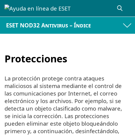
ESET NOD32 Antivirus – Índice
Protecciones
La protección protege contra ataques
maliciosos al sistema mediante el control de
las comunicaciones por Internet, el correo
electrónico y los archivos. Por ejemplo, si se
detecta un objeto clasificado como malware,
se inicia la corrección. Las protecciones
pueden eliminar este objeto bloqueándolo
primero y, a continuación, desinfectándolo,