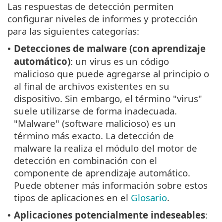
Las respuestas de detección permiten
configurar niveles de informes y protección
para las siguientes categorías:
Detecciones de malware (con aprendizaje
•
automático)
: un virus es un código
malicioso que puede agregarse al principio o
al final de archivos existentes en su
dispositivo. Sin embargo, el término "virus"
suele utilizarse de forma inadecuada.
"Malware" (software malicioso) es un
término más exacto. La detección de
malware la realiza el módulo del motor de
detección en combinación con el
componente de aprendizaje automático.
Puede obtener más información sobre estos
tipos de aplicaciones en el
Glosario
.
Aplicaciones potencialmente indeseables
:
•