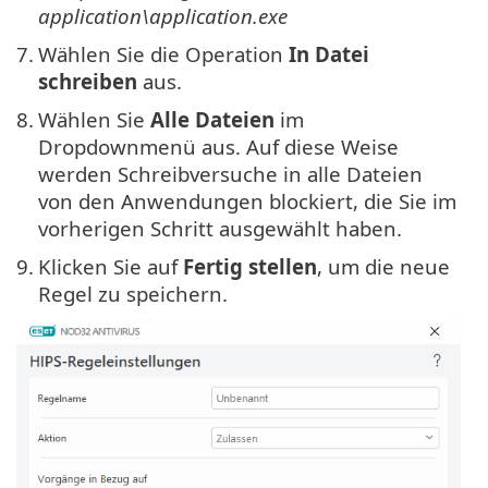
application\application.exe
7.
Wählen Sie die Operation
In Datei
schreiben
aus.
8.
Wählen Sie
Alle Dateien
im
Dropdownmenü aus. Auf diese Weise
werden Schreibversuche in alle Dateien
von den Anwendungen blockiert, die Sie im
vorherigen Schritt ausgewählt haben.
9.
Klicken Sie auf
Fertig stellen
, um die neue
Regel zu speichern.