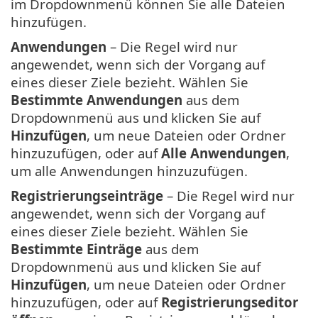
im Dropdownmenü können Sie alle Dateien
hinzufügen.
Anwendungen
– Die Regel wird nur
angewendet, wenn sich der Vorgang auf
eines dieser Ziele bezieht. Wählen Sie
Bestimmte Anwendungen
aus dem
Dropdownmenü aus und klicken Sie auf
Hinzufügen
, um neue Dateien oder Ordner
hinzuzufügen, oder auf
Alle Anwendungen
,
um alle Anwendungen hinzuzufügen.
Registrierungseinträge
– Die Regel wird nur
angewendet, wenn sich der Vorgang auf
eines dieser Ziele bezieht. Wählen Sie
Bestimmte Einträge
aus dem
Dropdownmenü aus und klicken Sie auf
Hinzufügen
, um neue Dateien oder Ordner
hinzuzufügen, oder auf
Registrierungseditor