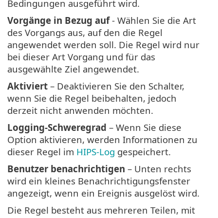
Bedingungen ausgeführt wird.
Vorgänge in Bezug auf
- Wählen Sie die Art
des Vorgangs aus, auf den die Regel
angewendet werden soll. Die Regel wird nur
bei dieser Art Vorgang und für das
ausgewählte Ziel angewendet.
Aktiviert
– Deaktivieren Sie den Schalter,
wenn Sie die Regel beibehalten, jedoch
derzeit nicht anwenden möchten.
Logging-Schweregrad
– Wenn Sie diese
Option aktivieren, werden Informationen zu
dieser Regel im
HIPS-Log
gespeichert.
Benutzer benachrichtigen
– Unten rechts
wird ein kleines Benachrichtigungsfenster
angezeigt, wenn ein Ereignis ausgelöst wird.
Die Regel besteht aus mehreren Teilen, mit