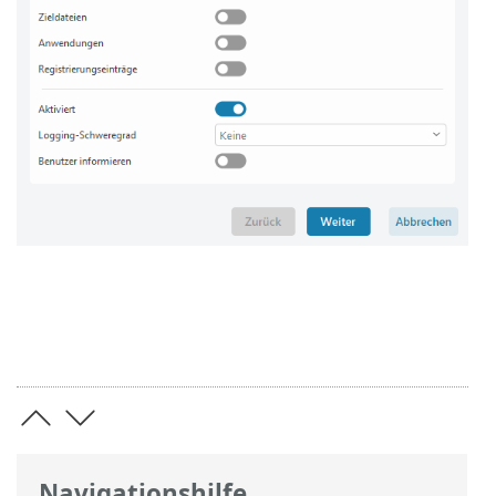
Navigationshilfe