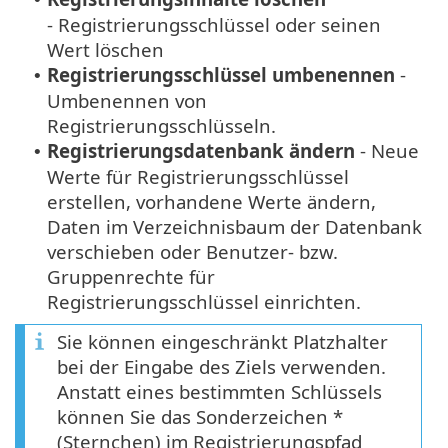
- Registrierungsschlüssel oder seinen
Wert löschen
Registrierungsschlüssel umbenennen
-
•
Umbenennen von
Registrierungsschlüsseln.
Registrierungsdatenbank ändern
- Neue
•
Werte für Registrierungsschlüssel
erstellen, vorhandene Werte ändern,
Daten im Verzeichnisbaum der Datenbank
verschieben oder Benutzer- bzw.
Gruppenrechte für
Registrierungsschlüssel einrichten.
Sie können eingeschränkt Platzhalter
bei der Eingabe des Ziels verwenden.
Anstatt eines bestimmten Schlüssels
können Sie das Sonderzeichen *
(Sternchen) im Registrierungspfad