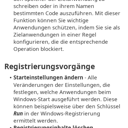
schreiben oder in ihrem Namen
bestimmten Code auszuführen. Mit dieser
Funktion können Sie wichtige
Anwendungen schützen, indem Sie sie als
Zielanwendungen in einer Regel
konfigurieren, die die entsprechende
Operation blockiert.
Registrierungsvorgänge
Starteinstellungen ändern
- Alle
•
Veränderungen der Einstellungen, die
festlegen, welche Anwendungen beim
Windows-Start ausgeführt werden. Diese
können beispielsweise über den Schlüssel
Run
in der Windows-Registrierung
ermittelt werden.
Registrierungsinhalte löschen
•