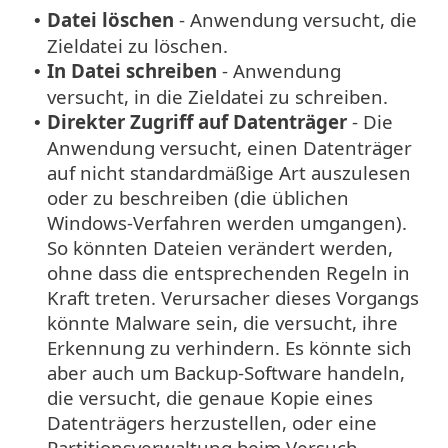
Datei löschen
- Anwendung versucht, die
•
Zieldatei zu löschen.
In Datei schreiben
- Anwendung
•
versucht, in die Zieldatei zu schreiben.
Direkter Zugriff auf Datenträger
- Die
•
Anwendung versucht, einen Datenträger
auf nicht standardmäßige Art auszulesen
oder zu beschreiben (die üblichen
Windows-Verfahren werden umgangen).
So könnten Dateien verändert werden,
ohne dass die entsprechenden Regeln in
Kraft treten. Verursacher dieses Vorgangs
könnte Malware sein, die versucht, ihre
Erkennung zu verhindern. Es könnte sich
aber auch um Backup-Software handeln,
die versucht, die genaue Kopie eines
Datenträgers herzustellen, oder eine
Partitionsverwaltung beim Versuch,