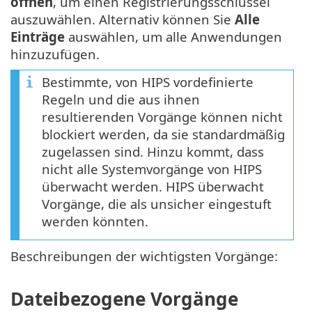
öffnen
, um einen Registrierungsschlüssel
auszuwählen. Alternativ können Sie
Alle
Einträge
auswählen, um alle Anwendungen
hinzuzufügen.
Bestimmte, von HIPS vordefinierte
Regeln und die aus ihnen
resultierenden Vorgänge können nicht
blockiert werden, da sie standardmäßig
zugelassen sind. Hinzu kommt, dass
nicht alle Systemvorgänge von HIPS
überwacht werden. HIPS überwacht
Vorgänge, die als unsicher eingestuft
werden könnten.
Beschreibungen der wichtigsten Vorgänge:
Dateibezogene Vorgänge