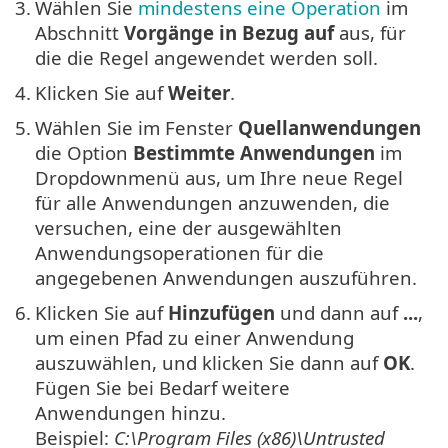
3.
Wählen Sie
mindestens eine Operation
im
Abschnitt
Vorgänge in Bezug auf
aus, für
die die Regel angewendet werden soll.
4.
Klicken Sie auf
Weiter
.
5.
Wählen Sie im Fenster
Quellanwendungen
die Option
Bestimmte Anwendungen
im
Dropdownmenü aus, um Ihre neue Regel
für alle Anwendungen anzuwenden, die
versuchen, eine der ausgewählten
Anwendungsoperationen für die
angegebenen Anwendungen auszuführen.
6.
Klicken Sie auf
Hinzufügen
und dann auf
...
,
um einen Pfad zu einer Anwendung
auszuwählen, und klicken Sie dann auf
OK
.
Fügen Sie bei Bedarf weitere
Anwendungen hinzu.
Beispiel:
C:\Program Files (x86)\Untrusted