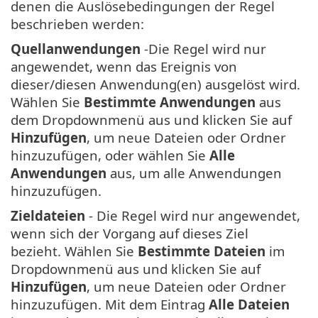
denen die Auslösebedingungen der Regel
beschrieben werden:
Quellanwendungen
-Die Regel wird nur
angewendet, wenn das Ereignis von
dieser/diesen Anwendung(en) ausgelöst wird.
Wählen Sie
Bestimmte Anwendungen
aus
dem Dropdownmenü aus und klicken Sie auf
Hinzufügen
, um neue Dateien oder Ordner
hinzuzufügen, oder wählen Sie
Alle
Anwendungen
aus, um alle Anwendungen
hinzuzufügen.
Zieldateien
- Die Regel wird nur angewendet,
wenn sich der Vorgang auf dieses Ziel
bezieht. Wählen Sie
Bestimmte Dateien
im
Dropdownmenü aus und klicken Sie auf
Hinzufügen
, um neue Dateien oder Ordner
hinzuzufügen. Mit dem Eintrag
Alle Dateien