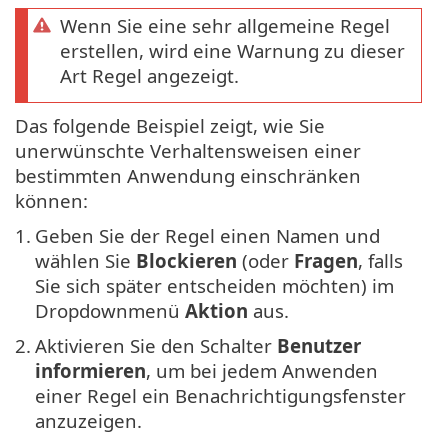
Wenn Sie eine sehr allgemeine Regel
erstellen, wird eine Warnung zu dieser
Art Regel angezeigt.
Das folgende Beispiel zeigt, wie Sie
unerwünschte Verhaltensweisen einer
bestimmten Anwendung einschränken
können:
1.
Geben Sie der Regel einen Namen und
wählen Sie
Blockieren
(oder
Fragen
, falls
Sie sich später entscheiden möchten) im
Dropdownmenü
Aktion
aus.
2.
Aktivieren Sie den Schalter
Benutzer
informieren
, um bei jedem Anwenden
einer Regel ein Benachrichtigungsfenster
anzuzeigen.