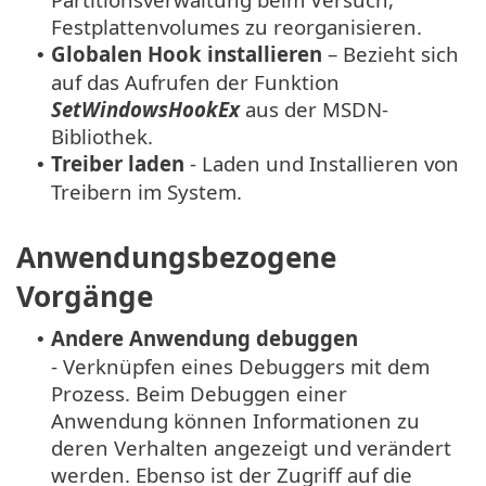
Festplattenvolumes zu reorganisieren.
Globalen Hook installieren
– Bezieht sich
•
auf das Aufrufen der Funktion
SetWindowsHookEx
aus der MSDN-
Bibliothek.
Treiber laden
- Laden und Installieren von
•
Treibern im System.
Anwendungsbezogene
Vorgänge
Andere Anwendung debuggen
•
- Verknüpfen eines Debuggers mit dem
Prozess. Beim Debuggen einer
Anwendung können Informationen zu
deren Verhalten angezeigt und verändert
werden. Ebenso ist der Zugriff auf die