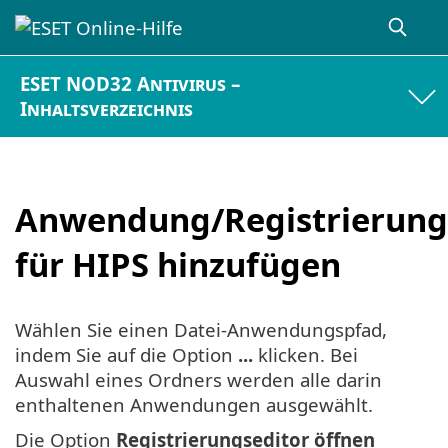
ESET NOD32 Antivirus –
Inhaltsverzeichnis
Anwendung/Registrierung
für HIPS hinzufügen
Wählen Sie einen Datei-Anwendungspfad,
indem Sie auf die Option
...
klicken. Bei
Auswahl eines Ordners werden alle darin
enthaltenen Anwendungen ausgewählt.
Die Option
Registrierungseditor öffnen