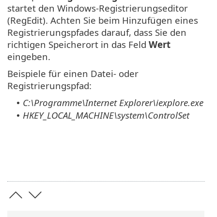
startet den Windows-Registrierungseditor
(RegEdit). Achten Sie beim Hinzufügen eines
Registrierungspfades darauf, dass Sie den
richtigen Speicherort in das Feld
Wert
eingeben.
Beispiele für einen Datei- oder
Registrierungspfad:
C:\Programme\Internet Explorer\iexplore.exe
•
HKEY_LOCAL_MACHINE\system\ControlSet
•