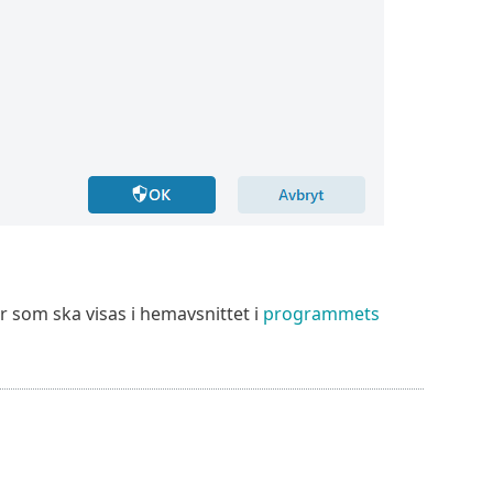
r som ska visas i hemavsnittet i
programmets