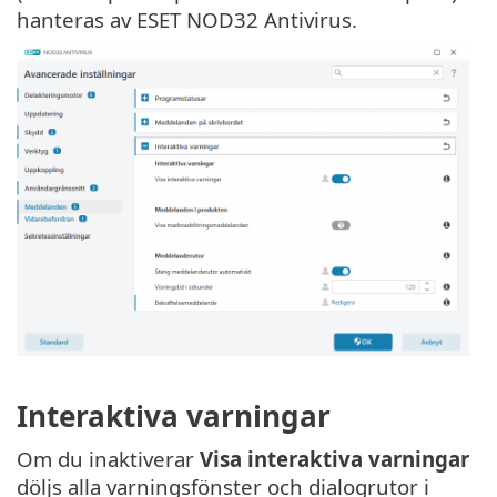
hanteras av ESET NOD32 Antivirus.
Interaktiva varningar
Om du inaktiverar
Visa interaktiva varningar
döljs alla varningsfönster och dialogrutor i