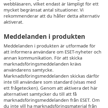
webbläsaren, vilket endast är lämpligt för ett
mycket begränsat antal situationer. Vi
rekommenderar att du håller detta alternativ
aktiverat.
Meddelanden i produkten
Meddelanden i produkten är utformade för
att informera användare om ESET-nyheter och
annan kommunikation. För att skicka
marknadsföringsmeddelanden krävs
användarens samtycke.
Marknadsföringsmeddelanden skickas därför
inte till användare som standard (visas med
ett frågetecken). Genom att aktivera det här
alternativet samtycker du till att få
marknadsföringsmeddelanden från ESET. Om
du inte vill ha marknadsföringsmaterial från