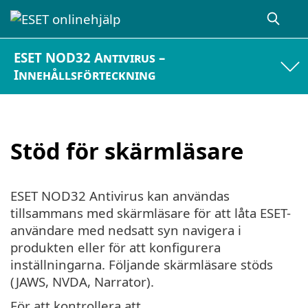
ESET NOD32 Antivirus –
Innehållsförteckning
Stöd för skärmläsare
ESET NOD32 Antivirus kan användas
tillsammans med skärmläsare för att låta ESET-
användare med nedsatt syn navigera i
produkten eller för att konfigurera
inställningarna. Följande skärmläsare stöds
(JAWS, NVDA, Narrator).
För att kontrollera att