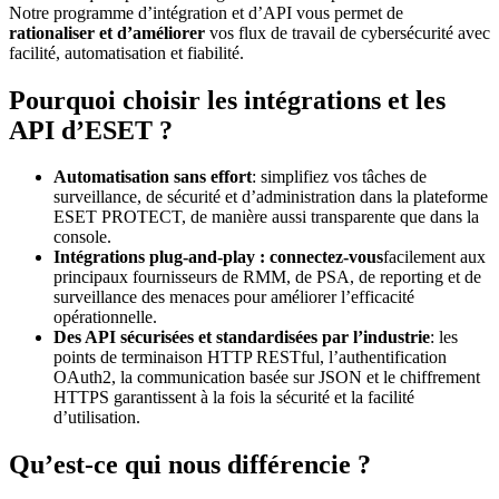
Notre programme d’intégration et d’API vous permet de
rationaliser et d’améliorer
vos flux de travail de cybersécurité avec
facilité, automatisation et fiabilité.
Pourquoi choisir les intégrations et les
API d’ESET ?
Automatisation sans effort
: simplifiez vos tâches de
surveillance, de sécurité et d’administration dans la plateforme
ESET PROTECT, de manière aussi transparente que dans la
console.
Intégrations plug-and-play : connectez-vous
facilement aux
principaux fournisseurs de RMM, de PSA, de reporting et de
surveillance des menaces pour améliorer l’efficacité
opérationnelle.
Des API sécurisées et standardisées par l’industrie
: les
points de terminaison HTTP RESTful, l’authentification
OAuth2, la communication basée sur JSON et le chiffrement
HTTPS garantissent à la fois la sécurité et la facilité
d’utilisation.
Qu’est-ce qui nous différencie ?