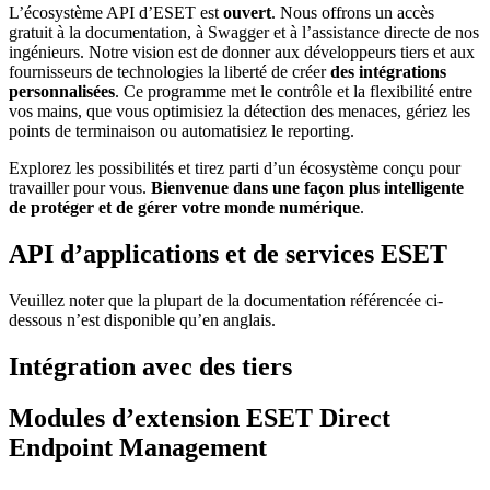
L’écosystème API d’ESET est
ouvert
. Nous offrons un accès
gratuit à la documentation, à Swagger et à l’assistance directe de nos
ingénieurs. Notre vision est de donner aux développeurs tiers et aux
fournisseurs de technologies la liberté de créer
des intégrations
personnalisées
. Ce programme met le contrôle et la flexibilité entre
vos mains, que vous optimisiez la détection des menaces, gériez les
points de terminaison ou automatisiez le reporting.
Explorez les possibilités et tirez parti d’un écosystème conçu pour
travailler pour vous.
Bienvenue dans une façon plus intelligente
de protéger et de gérer votre monde numérique
.
API d’applications et de services ESET
Veuillez noter que la plupart de la documentation référencée ci-
dessous n’est disponible qu’en anglais.
Intégration avec des tiers
Modules d’extension ESET Direct
Endpoint Management