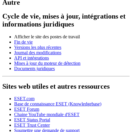
Autre
Cycle de vie, mises à jour, intégrations et
informations juridiques
Afficher le site des postes de travail
Fin de vie
Versions les plus récentes
Journal des modifications
API et intégrations
Mises à jour du moteur de détection
Documents juridiques
Sites web utiles et autres ressources
ESET.com
Base de connaissance ESET (Knowledgebase)
ESET Forum
Chaine YouTube mondiale d'ESET
ESET Status Portal
ESET Trust Center
Soumettre une demande de support