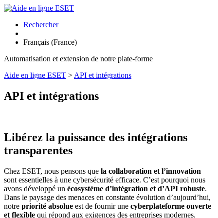
Rechercher
Français (France)
Automatisation et extension de notre plate-forme
Aide en ligne ESET
>
API et intégrations
API et intégrations
Libérez la puissance des intégrations
transparentes
Chez ESET, nous pensons que
la collaboration et l’innovation
sont essentielles à une cybersécurité efficace. C’est pourquoi nous
avons développé un
écosystème d’intégration et d’API robuste
.
Dans le paysage des menaces en constante évolution d’aujourd’hui,
notre
priorité absolue
est de fournir une
cyberplateforme ouverte
et flexible
qui répond aux exigences des entreprises modernes.