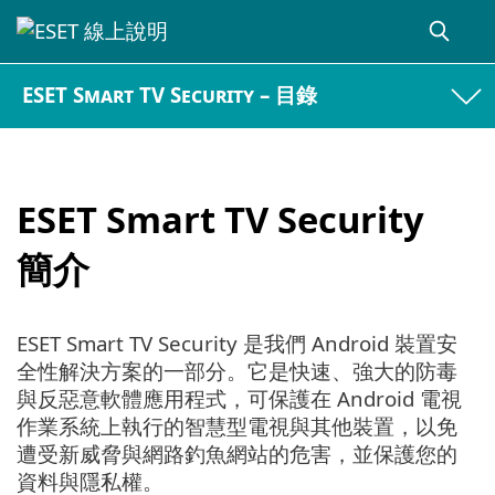
ESET Smart TV Security – 目錄
ESET Smart TV Security
簡介
ESET Smart TV Security 是我們 Android 裝置安
全性解決方案的一部分。它是快速、強大的防毒
與反惡意軟體應用程式，可保護在 Android 電視
作業系統上執行的智慧型電視與其他裝置，以免
遭受新威脅與網路釣魚網站的危害，並保護您的
資料與隱私權。