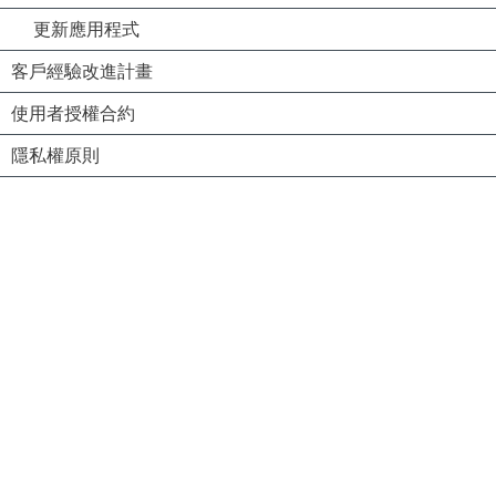
更新應用程式
客戶經驗改進計畫
使用者授權合約
隱私權原則