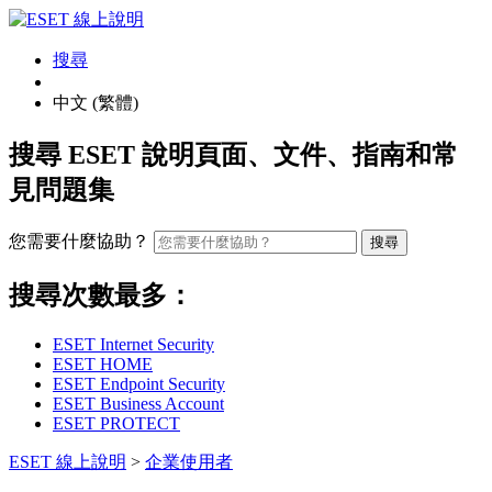
搜尋
中文 (繁體)
搜尋 ESET 說明頁面、文件、指南和常
見問題集
您需要什麼協助？
搜尋
搜尋次數最多：
ESET Internet Security
ESET HOME
ESET Endpoint Security
ESET Business Account
ESET PROTECT
ESET 線上說明
>
企業使用者