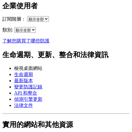
企業使用者
訂閱階層：
類別:
了解您購買了哪些防護
生命週期、更新、整合和法律資訊
檢視桌面網站
生命週期
最新版本
變更防護記錄
API 和整合
偵測引擎更新
法律文件
實用的網站和其他資源