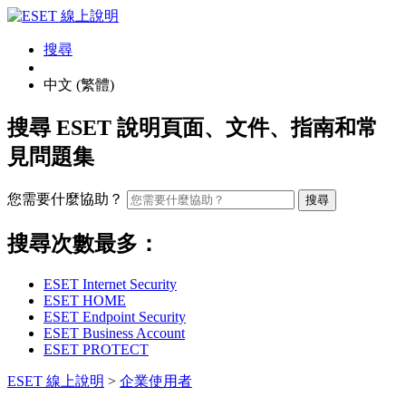
搜尋
中文 (繁體)
搜尋 ESET 說明頁面、文件、指南和常
見問題集
您需要什麼協助？
搜尋
搜尋次數最多：
ESET Internet Security
ESET HOME
ESET Endpoint Security
ESET Business Account
ESET PROTECT
ESET 線上說明
>
企業使用者