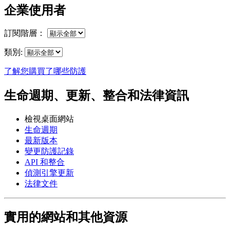
企業使用者
訂閱階層：
類別:
了解您購買了哪些防護
生命週期、更新、整合和法律資訊
檢視桌面網站
生命週期
最新版本
變更防護記錄
API 和整合
偵測引擎更新
法律文件
實用的網站和其他資源