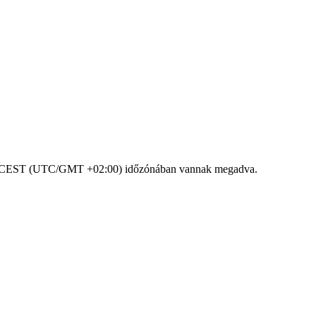
gy CEST (UTC/GMT +02:00) időzónában vannak megadva.