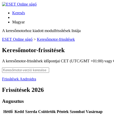
Keresés
Magyar
A keresőmotorhoz kiadott modulfrissítések listája
ESET Online súgó
>
Keresőmotor-frissítések
Keresőmotor-frissítések
A keresőmotor-frissítések időpontjai CET (UTC/GMT +01:00) va
Frissítések Androidra
Frissítések 2026
Augusztus
Hétfő
Kedd
Szerda
Csütörtök
Péntek
Szombat
Vasárnap