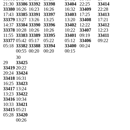
21:30
33386
33392
33398
33404
22:25
33414
33380
16:26
16:23
16:26
16:32
33409
22:28
17:43
33385
33391
33397
33403
17:25
33413
33379
13:27
13:26
13:25
13:20
33408
17:21
14:37
33384
33390
33396
33402
12:22
33412
33378
10:28
10:26
10:26
10:22
33407
12:23
11:55
33383
33389
33395
33401
09:19
33411
33377
05:42
05:17
05:22
05:12
33406
09:22
05:18
33382
33388
33394
33400
00:24
00:55
00:20
00:20
00:15
30
29
33425
33419
20:22
20:24
33424
33418
16:31
16:25
33423
33417
13:24
13:23
33422
33416
10:34
10:33
33421
33415
05:21
05:28
33420
00:26