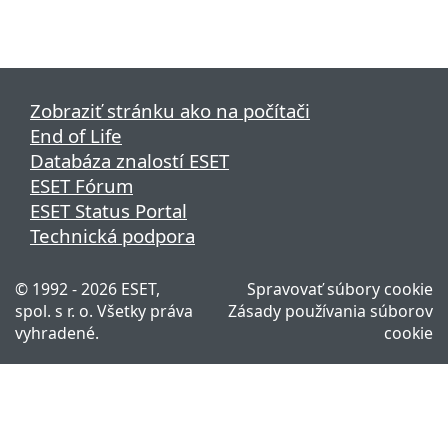
Zobraziť stránku ako na počítači
End of Life
Databáza znalostí ESET
ESET Fórum
ESET Status Portal
Technická podpora
© 1992 - 2026 ESET,
Spravovať súbory cookie
spol. s r. o. Všetky práva
Zásady používania súborov
vyhradené.
cookie