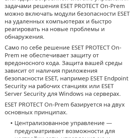
задачами решения ESET PROTECT On-Prem
можно включать модули безопасности ESET
на удаленных компьютерах и быстро
реагировать на новые проблемы и
обнаружения.
Само по себе решение ESET PROTECT On-
Prem не обеспечивает защиту от
вредоносного кода. Защита вашей среды
зависит от наличия приложения
безопасности ESET, например ESET Endpoint
Security на рабочих станциях или ESET
Server Security для Windows на серверах.
ESET PROTECT On-Prem базируется на двух
основных принципах.
Централизованное управление —
•
предусматривает возможности для