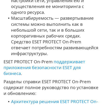
настройки сети, управления ею и
осуществления ее мониторинга с
одного ресурса.
Масштабируемость — развертывание
•
системы можно выполнить как в
небольшой сети, так и в больших
корпоративных рабочих средах.
Средство ESET PROTECT On-Prem
отвечает потребностям развивающейся
инфраструктуры.
ESET PROTECT On-Prem
поддерживает
приложения безопасности ESET для
бизнеса
.
Разделы справки ESET PROTECT On-Prem
содержат полное руководство по установке
и обновлению:
Архитектура решения ESET PROTECT On-
•