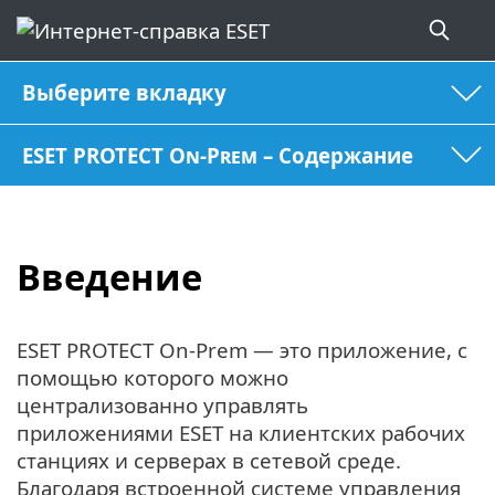
Выберите вкладку
ESET PROTECT On-Prem – Содержание
Введение
ESET PROTECT On-Prem — это приложение, с
помощью которого можно
централизованно управлять
приложениями ESET на клиентских рабочих
станциях и серверах в сетевой среде.
Благодаря встроенной системе управления