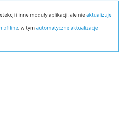
tekcji i inne moduły aplikacji, ale nie
aktualizuje
 offline
, w tym
automatyczne aktualizacje