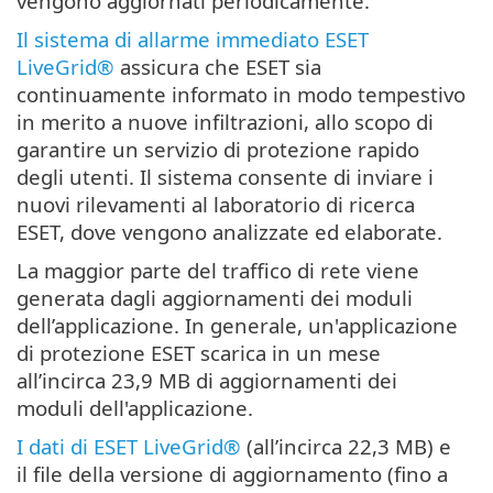
vengono aggiornati periodicamente.
Il sistema di allarme immediato ESET
LiveGrid®
assicura che ESET sia
continuamente informato in modo tempestivo
in merito a nuove infiltrazioni, allo scopo di
garantire un servizio di protezione rapido
degli utenti. Il sistema consente di inviare i
nuovi rilevamenti al laboratorio di ricerca
ESET, dove vengono analizzate ed elaborate.
La maggior parte del traffico di rete viene
generata dagli aggiornamenti dei moduli
dell’applicazione. In generale, un'applicazione
di protezione ESET scarica in un mese
all’incirca 23,9 MB di aggiornamenti dei
moduli dell'applicazione.
I dati di ESET LiveGrid®
(all’incirca 22,3 MB) e
il file della versione di aggiornamento (fino a