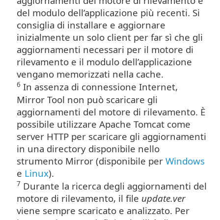
aggiornamenti del motore di rilevamento e
del modulo dell’applicazione più recenti. Si
consiglia di installare e aggiornare
inizialmente un solo client per far sì che gli
aggiornamenti necessari per il motore di
rilevamento e il modulo dell’applicazione
vengano memorizzati nella cache.
6
In assenza di connessione Internet,
Mirror Tool non può scaricare gli
aggiornamenti del motore di rilevamento. È
possibile utilizzare Apache Tomcat come
server HTTP per scaricare gli aggiornamenti
in una directory disponibile nello
strumento Mirror (disponibile per
Windows
e
Linux
).
7
Durante la ricerca degli aggiornamenti del
motore di rilevamento, il file
update.ver
viene sempre scaricato e analizzato. Per