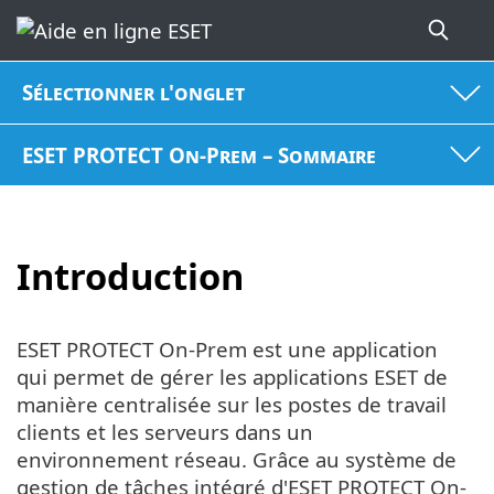
Sélectionner l'onglet
ESET PROTECT On-Prem – Sommaire
Introduction
ESET PROTECT On-Prem est une application
qui permet de gérer les applications ESET de
manière centralisée sur les postes de travail
clients et les serveurs dans un
environnement réseau. Grâce au système de
gestion de tâches intégré d'ESET PROTECT On-