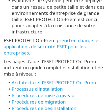
Évolutivité : le système peut être déployé
•
dans un réseau de petite taille et dans des
environnements d'entreprise de grande
taille. ESET PROTECT On-Prem est conçu
pour s'adapter à la croissance de votre
infrastructure.
ESET PROTECT On-Prem
prend en charge les
applications de sécurité ESET pour les
entreprises
.
Les pages d'aide d'ESET PROTECT On-Prem
incluent un guide complet d'installation et de
mise à niveau :
Architecture d'ESET PROTECT On-Prem
•
Processus d'installation
•
Procédures de mise à niveau
•
Procédures de migration
•
Procédures de désinstallation
•