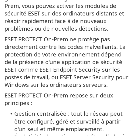
Prem, vous pouvez activer les modules de
sécurité ESET sur des ordinateurs distants et
réagir rapidement face à de nouveaux
problèmes ou de nouvelles détections.
ESET PROTECT On-Prem ne protège pas
directement contre les codes malveillants. La
protection de votre environnement dépend
de la présence d'une application de sécurité
ESET comme ESET Endpoint Security sur les
postes de travail, ou ESET Server Security pour
Windows sur les ordinateurs serveurs.
ESET PROTECT On-Prem repose sur deux
principes :
Gestion centralisée : tout le réseau peut
•
être configuré, géré et surveillé à partir
d'un seul et même emplacement.