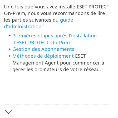
Une fois que vous avez installé ESET PROTECT
On-Prem, nous vous recommandons de lire
les parties suivantes du
guide
d'administration
:
Premières étapes après l'installation
•
d'ESET PROTECT On-Prem
Gestion des Abonnements
•
Méthodes de déploiement
ESET
•
Management Agent pour commencer à
gérer les ordinateurs de votre réseau.