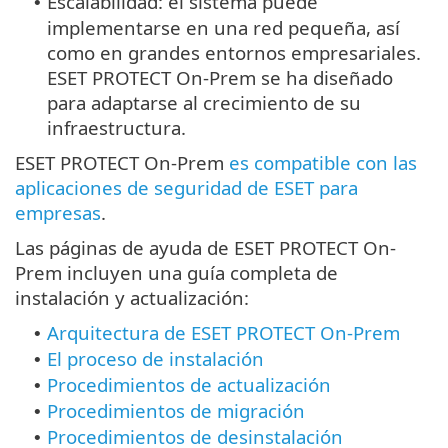
Escalabilidad: el sistema puede
•
implementarse en una red pequeña, así
como en grandes entornos empresariales.
ESET PROTECT On-Prem se ha diseñado
para adaptarse al crecimiento de su
infraestructura.
ESET PROTECT On-Prem
es compatible con las
aplicaciones de seguridad de ESET para
empresas
.
Las páginas de ayuda de ESET PROTECT On-
Prem incluyen una guía completa de
instalación y actualización:
Arquitectura de ESET PROTECT On-Prem
•
El proceso de instalación
•
Procedimientos de actualización
•
Procedimientos de migración
•
Procedimientos de desinstalación
•