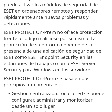
puede activar los módulos de seguridad de
ESET en ordenadores remotos y responder
rápidamente ante nuevos problemas y
detecciones.
ESET PROTECT On-Prem no ofrece protección
frente a código malicioso por sí mismo. La
protección de su entorno depende de la
presencia de una aplicación de seguridad de
ESET como ESET Endpoint Security en las
estaciones de trabajo, o como ESET Server
Security para Windows en los servidores.
ESET PROTECT On-Prem se basa en dos
principios fundamentales:
Gestión centralizada: toda la red se puede
•
configurar, administrar y monitorizar
desde un solo lugar.