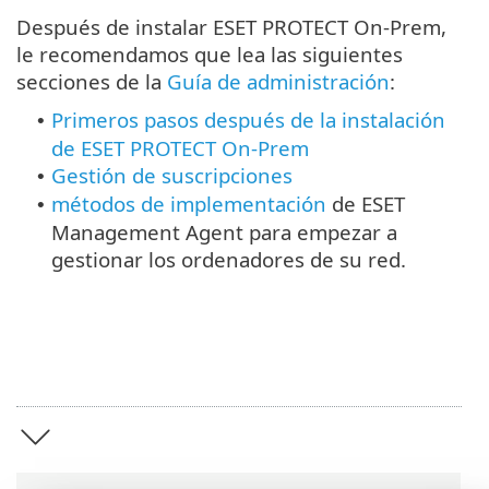
Después de instalar ESET PROTECT On-Prem,
le recomendamos que lea las siguientes
secciones de la
Guía de administración
:
Primeros pasos después de la instalación
•
de ESET PROTECT On-Prem
Gestión de suscripciones
•
métodos de implementación
de ESET
•
Management Agent para empezar a
gestionar los ordenadores de su red.