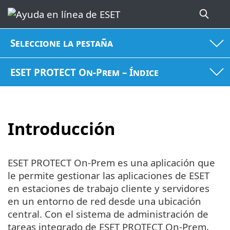
Seleccione la pestaña
ESET PROTECT On-Prem – Índice
Introducción
ESET PROTECT On-Prem es una aplicación que
le permite gestionar las aplicaciones de ESET
en estaciones de trabajo cliente y servidores
en un entorno de red desde una ubicación
central. Con el sistema de administración de
tareas integrado de ESET PROTECT On-Prem,