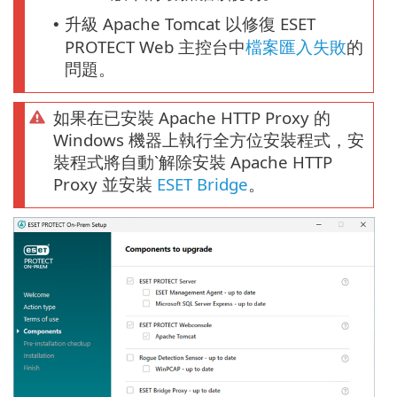
升級 Apache Tomcat 以修復 ESET
•
PROTECT Web 主控台中
檔案匯入失敗
的
問題。
如果在已安裝 Apache HTTP Proxy 的
Windows 機器上執行全方位安裝程式，安
裝程式將自動ˋ解除安裝 Apache HTTP
Proxy 並安裝
ESET Bridge
。