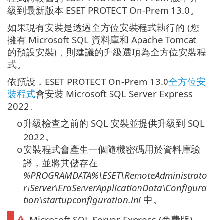
級到最新版本 ESET PROTECT On-Prem 13.0。
如果現有安裝是透過全方位安裝程式執行的 (您
擁有 Microsoft SQL 資料庫和 Apache Tomcat
的預設安裝)，則建議的升級選項為全方位安裝程
式。
依預設，ESET PROTECT On-Prem 13.0
全方位安
裝程式
會安裝 Microsoft SQL Server Express
2022。
升級檢查之前的 SQL 安裝並提供升級到 SQL
o
2022。
安裝程式會產生一個隨機密碼用於資料庫驗
o
證，並將其儲存在
%PROGRAMDATA%\ESET\RemoteAdministrato
r\Server\EraServerApplicationData\Configura
tion\startupconfiguration.ini
中。
Microsoft SQL Server Express (免費版)