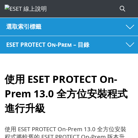
選取索引標籤
ESET PROTECT On-Prem – 目錄
使用 ESET PROTECT On-
Prem 13.0 全方位安裝程式
進行升級
使用 ESET PROTECT On-Prem 13.0 全方位安裝
程式將較舊的 ESET PROTECT On-Prem 版本升