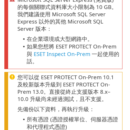
的每個關聯式資料庫大小限制為 10 GB。
我們建議使用 Microsoft SQL Server
Express 以外的其他 Microsoft SQL
Server 版本：
在企業環境或大型網路中。
•
如果您想將 ESET PROTECT On-Prem
•
與
ESET Inspect On-Prem
一起使用的
話。
您可以從 ESET PROTECT On-Prem 10.1
及較新版本升級到 ESET PROTECT On-
Prem 13.0。直接從終止支援版本 8.x–
10.0 升級尚未經過測試，且不支援。
先備份以下資料，再執行升級：
所有憑證 (憑證授權單位、伺服器憑證
•
和代理程式憑證)