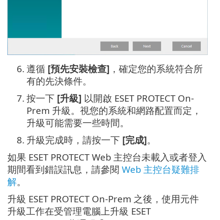
6.
遵循
[預先安裝檢查]
，確定您的系統符合所
有的先決條件。
7.
按一下
[升級]
以開啟 ESET PROTECT On-
Prem 升級。視您的系統和網路配置而定，
升級可能需要一些時間。
8.
升級完成時，請按一下
[完成]
。
如果 ESET PROTECT Web 主控台未載入或者登入
期間看到錯誤訊息，請參閱
Web 主控台疑難排
解
。
升級 ESET PROTECT On-Prem 之後，使用元件
升級工作在受管理電腦上升級 ESET