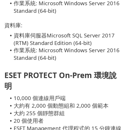
作業系統: Microsoft Windows Server 2016
•
Standard (64-bit)
資料庫:
資料庫伺服器Microsoft SQL Server 2017
•
(RTM) Standard Edition (64-bit)
作業系統: Microsoft Windows Server 2016
•
Standard (64-bit)
ESET PROTECT On-Prem 環境說
明
10,000 個連線用戶端
•
大約有 2,000 個動態組和 2,000 個範本
•
大約 255 個靜態群組
•
20 個使用者
•
ESET Management 代理程式的 15 分鐘連線
•