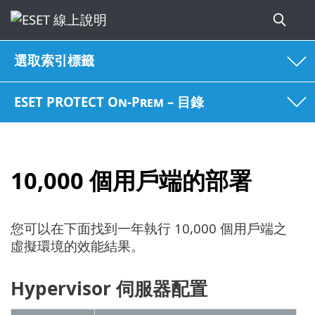
選取索引標籤
ESET PROTECT On-Prem – 目錄
10,000 個用戶端的部署
您可以在下面找到一年執行 10,000 個用戶端之
虛擬環境的效能結果。
Hypervisor 伺服器配置