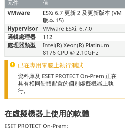
元件
值
VMware
ESXi 6.7 更新 2 及更新版本 (VM
版本 15)
Hypervisor
VMware ESXi, 6.7.0
邏輯處理器
112
處理器類型
Intel(R) Xeon(R) Platinum
8176 CPU @ 2.10GHz
已在專用電腦上執行測試
資料庫及 ESET PROTECT On-Prem 正在
具有相同硬體配置的個別虛擬機器上執
行。
在虛擬機器上使用的軟體
ESET PROTECT On-Prem: