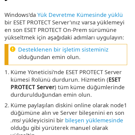
Windows'da
Yük Devretme Kümesinde yüklü
bir ESET PROTECT Server'ınız varsa yüklemeyi
en son ESET PROTECT On-Prem sürümüne
yükseltmek için aşağıdaki adımları uygulayın:
Desteklenen bir işletim sisteminiz
olduğundan emin olun.
1.
Küme Yöneticisi'nde ESET PROTECT Server
kümesi Rolünü durdurun. Hizmetin (
ESET
PROTECT Server
) tüm küme düğümlerinde
durdurulduğundan emin olun.
2.
Küme paylaşılan diskini online olarak node1
düğümüne alın ve Server bileşenini en son
.msi
yükleyicisini bir
bileşen yüklemesinde
olduğu gibi yürüterek manuel olarak