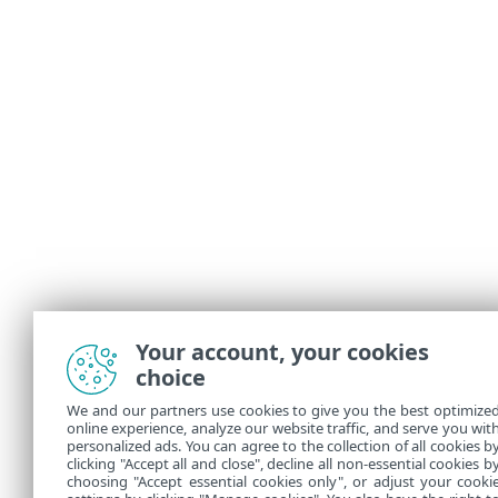
Your account, your cookies
choice
We and our partners use cookies to give you the best optimize
online experience, analyze our website traffic, and serve you wit
personalized ads. You can agree to the collection of all cookies b
clicking "Accept all and close", decline all non-essential cookies b
choosing "Accept essential cookies only", or adjust your cooki