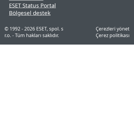
ESET Status Portal
Bölgesel destek
© 1992 - 2026 ESET, spol. s
Çerezleri yönet
r.o. - Tüm hakları saklıdır.
Çerez politikası