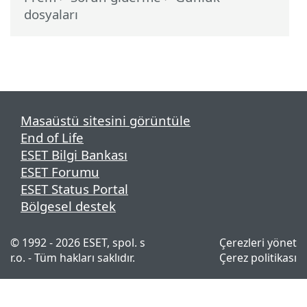
dosyaları
Masaüstü sitesini görüntüle
End of Life
ESET Bilgi Bankası
ESET Forumu
ESET Status Portal
Bölgesel destek
© 1992 - 2026 ESET, spol. s
Çerezleri yönet
r.o. - Tüm hakları saklıdır.
Çerez politikası