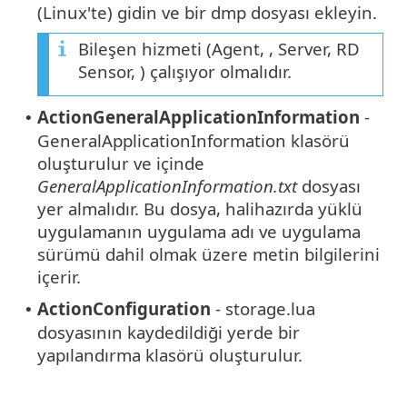
(Linux'te) gidin ve bir dmp dosyası ekleyin.
Bileşen hizmeti (Agent, , Server, RD
Sensor, ) çalışıyor olmalıdır.
ActionGeneralApplicationInformation
-
•
GeneralApplicationInformation klasörü
oluşturulur ve içinde
GeneralApplicationInformation.txt
dosyası
yer almalıdır. Bu dosya, halihazırda yüklü
uygulamanın uygulama adı ve uygulama
sürümü dahil olmak üzere metin bilgilerini
içerir.
ActionConfiguration
- storage.lua
•
dosyasının kaydedildiği yerde bir
yapılandırma klasörü oluşturulur.