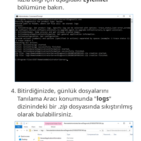
bölümüne bakın.
4.
Bitirdiğinizde, günlük dosyalarını
Tanılama Aracı konumunda "
logs
"
dizinindeki bir
.zip
dosyasında sıkıştırılmış
olarak bulabilirsiniz.