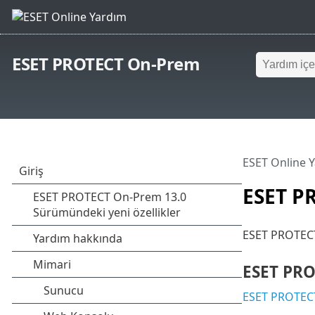
ESET PROTECT On-Prem
ESET Online 
ESET P
ESET PROTECT 
ESET PRO
ESET PROTEC