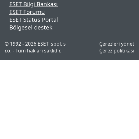
ESET Bilgi Bankası
ESET Forumu
ESET Status Portal
Bölgesel destek
© 1992 - 2026 ESET, spol. s
Çerezleri yönet
r.o. - Tüm hakları saklıdır.
Çerez politikası