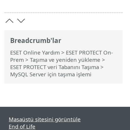
Breadcrumb'lar
ESET Online Yardım
>
ESET PROTECT On-
Prem
>
Taşıma ve yeniden yükleme
>
ESET PROTECT veri Tabanını Taşıma
>
MySQL Server için taşıma işlemi
Masaüstü sitesini görüntüle
End of Life