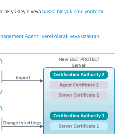
arak yükleyin veya
başka bir yükleme yöntemi
nagement Agent'ı yerel olarak veya uzaktan