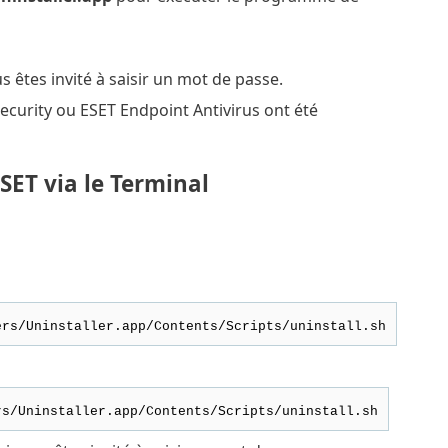
s êtes invité à saisir un mot de passe.
ecurity ou ESET Endpoint Antivirus ont été
SET via le Terminal
ers/Uninstaller.app/Contents/Scripts/uninstall.sh
rs/Uninstaller.app/Contents/Scripts/uninstall.sh