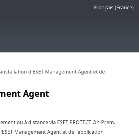
Français (France)
installation d'ESET Management Agent et de
ement Agent
alement ou à distance via ESET PROTECT On-Prem.
e d'ESET Management Agent et de l'application