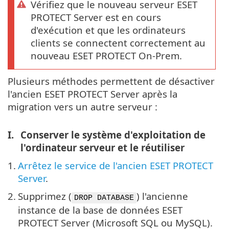
Vérifiez que le nouveau serveur ESET
PROTECT Server est en cours
d'exécution et que les ordinateurs
clients se connectent correctement au
nouveau ESET PROTECT On-Prem.
Plusieurs méthodes permettent de désactiver
l'ancien ESET PROTECT Server après la
migration vers un autre serveur :
I.
Conserver le système d'exploitation de
l'ordinateur serveur et le réutiliser
1.
Arrêtez le service de l'ancien ESET PROTECT
Server
.
2.
Supprimez (
) l'ancienne
DROP DATABASE
instance de la base de données ESET
PROTECT Server (Microsoft SQL ou MySQL).