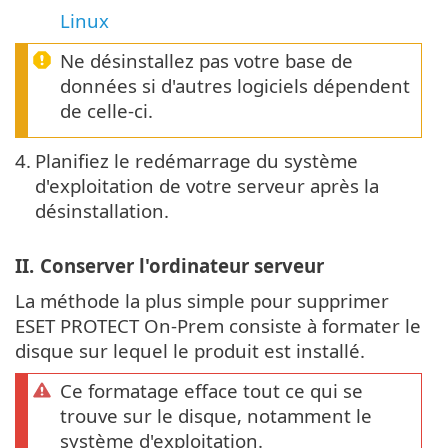
Linux
Ne désinstallez pas votre base de
données si d'autres logiciels dépendent
de celle-ci.
4.
Planifiez le redémarrage du système
d'exploitation de votre serveur après la
désinstallation.
II.
Conserver l'ordinateur serveur
La méthode la plus simple pour supprimer
ESET PROTECT On-Prem consiste à formater le
disque sur lequel le produit est installé.
Ce formatage efface tout ce qui se
trouve sur le disque, notamment le
système d'exploitation.