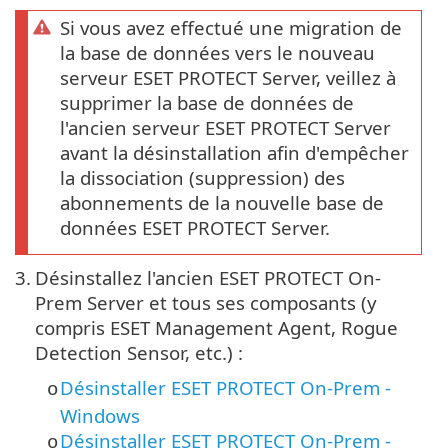
Si vous avez effectué une migration de
la base de données vers le nouveau
serveur ESET PROTECT Server, veillez à
supprimer la base de données de
l'ancien serveur ESET PROTECT Server
avant la désinstallation afin d'empêcher
la dissociation (suppression) des
abonnements de la nouvelle base de
données ESET PROTECT Server.
3.
Désinstallez l'ancien ESET PROTECT On-
Prem Server et tous ses composants (y
compris ESET Management Agent, Rogue
Detection Sensor, etc.) :
Désinstaller ESET PROTECT On-Prem -
o
Windows
Désinstaller ESET PROTECT On-Prem -
o