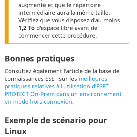
augmente et que le répertoire
intermédiaire aura la même taille.
Vérifiez que vous disposez d'au moins
1,2 To
d'espace libre avant de
commencer cette procédure.
Bonnes pratiques
Consultez également l'article de la base de
connaissances ESET sur les
meilleures
pratiques relatives à l'utilisation d'ESET
PROTECT On-Prem dans un environnement
en mode hors connexion
.
Exemple de scénario pour
Linux