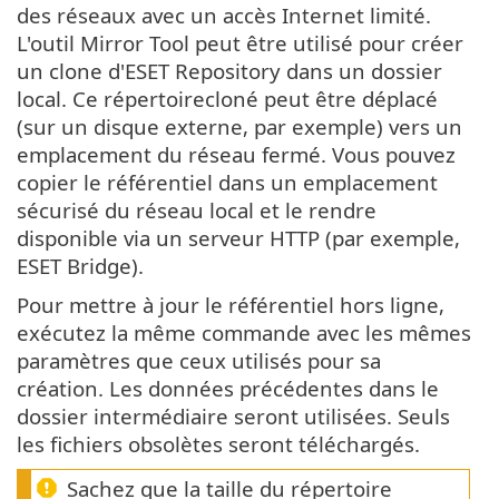
des réseaux avec un accès Internet limité.
L'outil Mirror Tool peut être utilisé pour créer
un clone d'ESET Repository dans un dossier
local. Ce répertoirecloné peut être déplacé
(sur un disque externe, par exemple) vers un
emplacement du réseau fermé. Vous pouvez
copier le référentiel dans un emplacement
sécurisé du réseau local et le rendre
disponible via un serveur HTTP (par exemple,
ESET Bridge).
Pour mettre à jour le référentiel hors ligne,
exécutez la même commande avec les mêmes
paramètres que ceux utilisés pour sa
création. Les données précédentes dans le
dossier intermédiaire seront utilisées. Seuls
les fichiers obsolètes seront téléchargés.
Sachez que la taille du répertoire