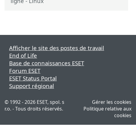
ligne - Linux
Afficher le site des postes de travail
End of Life
Base de connaissances ESET
Forum ESET
ESET Status Portal
Support régional
© 1992 - 2026 ESET, spol. s
Gérer les cookies
r.o. - Tous droits réservés.
Politique relative aux
cookies