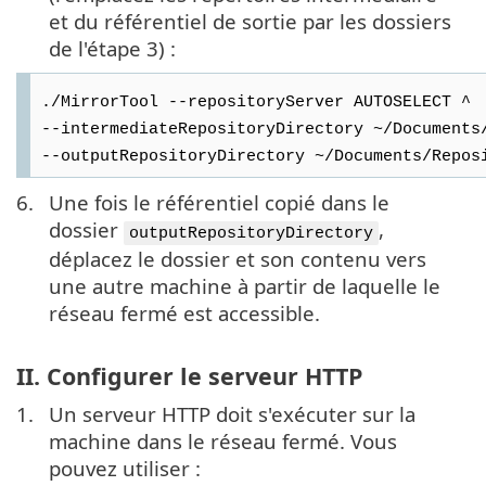
et du référentiel de sortie par les dossiers
de l'étape 3) :
./MirrorTool --repositoryServer AUTOSELECT ^
--intermediateRepositoryDirectory ~/Documents
--outputRepositoryDirectory ~/Documents/Repos
6.
Une fois le référentiel copié dans le
dossier
,
outputRepositoryDirectory
déplacez le dossier et son contenu vers
une autre machine à partir de laquelle le
réseau fermé est accessible.
II. Configurer le serveur HTTP
1.
Un serveur HTTP doit s'exécuter sur la
machine dans le réseau fermé. Vous
pouvez utiliser :