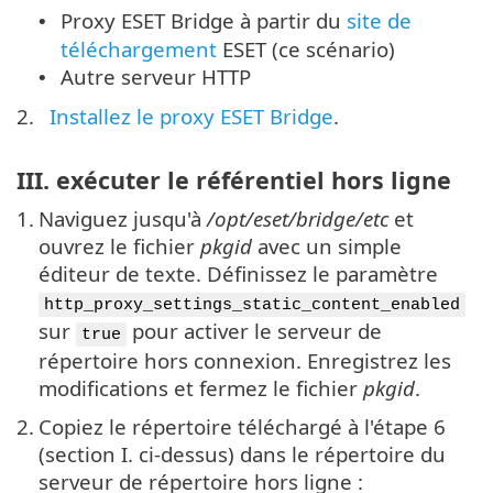
Proxy ESET Bridge à partir du
site de
•
téléchargement
ESET (ce scénario)
Autre serveur HTTP
•
2.
Installez le proxy ESET Bridge
.
III. exécuter le référentiel hors ligne
1.
Naviguez jusqu'à
/opt/eset/bridge/etc
et
ouvrez le fichier
pkgid
avec un simple
éditeur de texte. Définissez le paramètre
http_proxy_settings_static_content_enabled
sur
pour activer le serveur de
true
répertoire hors connexion. Enregistrez les
modifications et fermez le fichier
pkgid
.
2.
Copiez le répertoire téléchargé à l'étape 6
(section I. ci-dessus) dans le répertoire du
serveur de répertoire hors ligne :