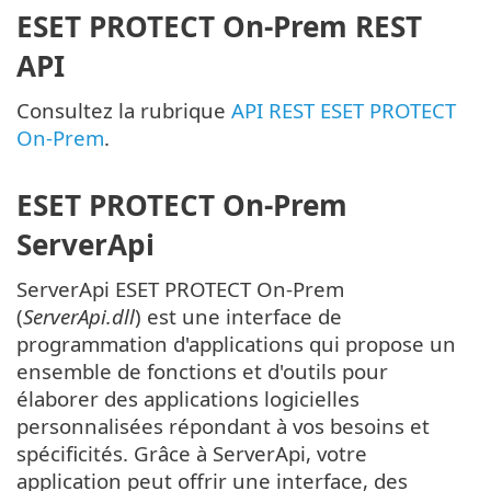
ESET PROTECT On-Prem REST
API
Consultez la rubrique
API REST ESET PROTECT
On-Prem
.
ESET PROTECT On-Prem
ServerApi
ServerApi ESET PROTECT On-Prem
(
ServerApi.dll
) est une interface de
programmation d'applications qui propose un
ensemble de fonctions et d'outils pour
élaborer des applications logicielles
personnalisées répondant à vos besoins et
spécificités. Grâce à ServerApi, votre
application peut offrir une interface, des