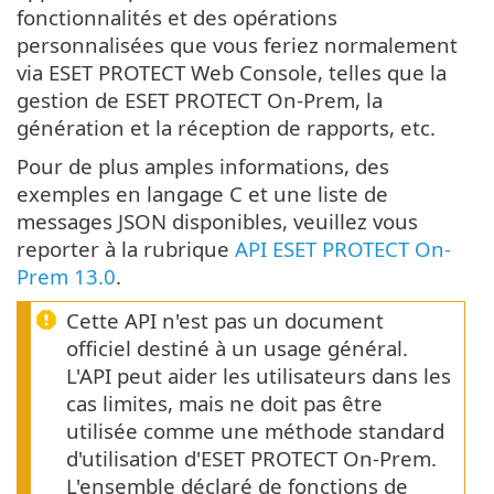
fonctionnalités et des opérations
personnalisées que vous feriez normalement
via ESET PROTECT Web Console, telles que la
gestion de ESET PROTECT On-Prem, la
génération et la réception de rapports, etc.
Pour de plus amples informations, des
exemples en langage C et une liste de
messages JSON disponibles, veuillez vous
reporter à la rubrique
API ESET PROTECT On-
Prem 13.0
.
Cette API n'est pas un document
officiel destiné à un usage général.
L'API peut aider les utilisateurs dans les
cas limites, mais ne doit pas être
utilisée comme une méthode standard
d'utilisation d'ESET PROTECT On-Prem.
L'ensemble déclaré de fonctions de