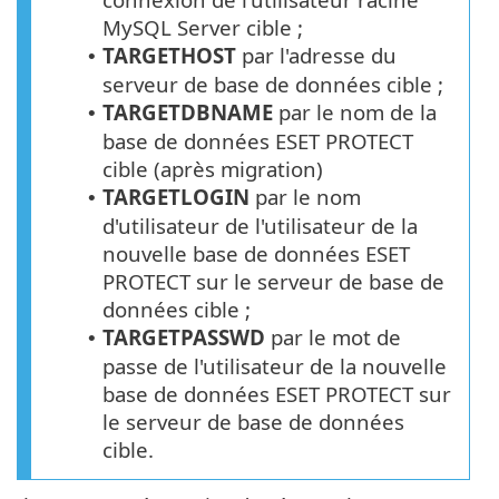
MySQL Server cible ;
TARGETHOST
par l'adresse du
•
serveur de base de données cible ;
TARGETDBNAME
par le nom de la
•
base de données
ESET PROTECT
cible (après migration)
TARGETLOGIN
par le nom
•
d'utilisateur de l'utilisateur de la
nouvelle base de données
ESET
PROTECT
sur le serveur de base de
données cible ;
TARGETPASSWD
par le mot de
•
passe de l'utilisateur de la nouvelle
base de données ESET PROTECT sur
le serveur de base de données
cible.