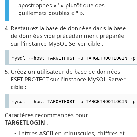
apostrophes « ' » plutôt que des
guillemets doubles « " ».
4.
Restaurez la base de données dans la base
de données vide précédemment préparée
sur l'instance MySQL Server cible :
mysql --host TARGETHOST -u TARGETROOTLOGIN -p
5.
Créez un utilisateur de base de données
ESET PROTECT sur l'instance MySQL Server
cible :
mysql --host TARGETHOST -u TARGETROOTLOGIN -p
Caractères recommandés pour
TARGETLOGIN
:
Lettres ASCII en minuscules, chiffres et
•