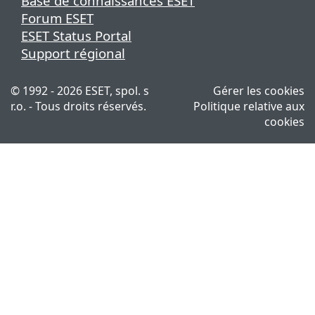
Base de connaissances ESET
Forum ESET
ESET Status Portal
Support régional
© 1992 - 2026 ESET, spol. s
Gérer les cookies
r.o. - Tous droits réservés.
Politique relative aux
cookies