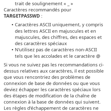
trait de soulignement « _ »
Caractères recommandés pour
TARGETPASSWD
:
Caractères ASCII uniquement, y compris
•
des lettres ASCII en majuscules et en
majuscules, des chiffres, des espaces et
des caractères spéciaux
N'utilisez pas de caractères non-ASCII
•
tels que les accolades et le caractère @
Si vous ne suivez pas les recommandations ci-
dessus relatives aux caractères, il est possible
que vous rencontriez des problèmes de
connexion de base de données ou que vous
deviez échapper les caractères spéciaux lors
des étapes de modification de la chaîne de
connexion à la base de données qui suivent.
Les règles d'échappement de caractères ne