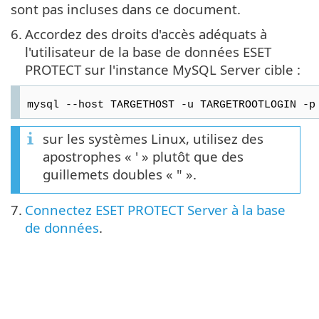
sont pas incluses dans ce document.
6.
Accordez des droits d'accès adéquats à
l'utilisateur de la base de données ESET
PROTECT sur l'instance MySQL Server cible :
mysql --host TARGETHOST -u TARGETROOTLOGIN -p
sur les systèmes Linux, utilisez des
apostrophes « ' » plutôt que des
guillemets doubles « " ».
7.
Connectez ESET PROTECT Server à la base
de données
.