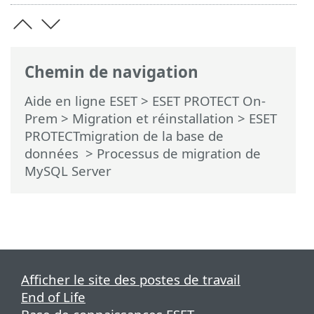
Chemin de navigation
Aide en ligne ESET
>
ESET PROTECT On-
Prem
>
Migration et réinstallation
>
ESET
PROTECTmigration de la base de
données
> Processus de migration de
MySQL Server
Afficher le site des postes de travail
End of Life