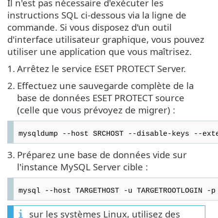
Il n'est pas nécessaire d'exécuter les
instructions SQL ci-dessous via la ligne de
commande. Si vous disposez d'un outil
d'interface utilisateur graphique, vous pouvez
utiliser une application que vous maîtrisez.
1.
Arrêtez le service ESET PROTECT Server.
2.
Effectuez une sauvegarde complète de la
base de données ESET PROTECT source
(celle que vous prévoyez de migrer) :
mysqldump --host SRCHOST --disable-keys --ext
3.
Préparez une base de données vide sur
l'instance MySQL Server cible :
mysql --host TARGETHOST -u TARGETROOTLOGIN -p
sur les systèmes Linux, utilisez des