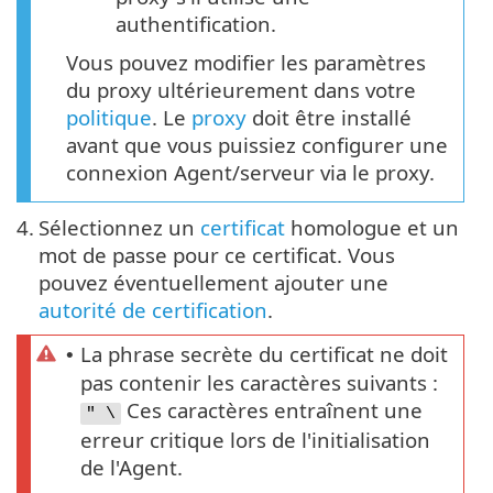
authentification.
Vous pouvez modifier les paramètres
du proxy ultérieurement dans votre
politique
. Le
proxy
doit être installé
avant que vous puissiez configurer une
connexion Agent/serveur via le proxy.
4.
Sélectionnez un
certificat
homologue et un
mot de passe pour ce certificat. Vous
pouvez éventuellement ajouter une
autorité de certification
.
La phrase secrète du certificat ne doit
•
pas contenir les caractères suivants :
Ces caractères entraînent une
" \
erreur critique lors de l'initialisation
de l'Agent.