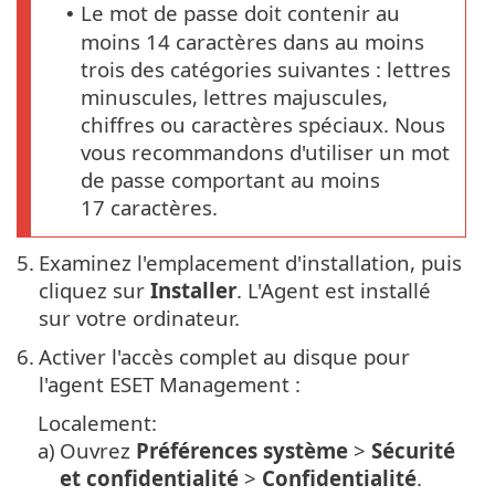
Le mot de passe doit contenir au
•
moins 14 caractères dans au moins
trois des catégories suivantes : lettres
minuscules, lettres majuscules,
chiffres ou caractères spéciaux. Nous
vous recommandons d'utiliser un mot
de passe comportant au moins
17 caractères.
5.
Examinez l'emplacement d'installation, puis
cliquez sur
Installer
. L'Agent est installé
sur votre ordinateur.
6.
Activer l'accès complet au disque pour
l'agent ESET Management :
Localement:
a)
Ouvrez
Préférences système
>
Sécurité
et confidentialité
>
Confidentialité
.