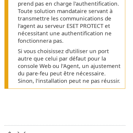
prend pas en charge l'authentification.
Toute solution mandataire servant à
transmettre les communications de
l'agent au serveur ESET PROTECT et
nécessitant une authentification ne
fonctionnera pas.
Si vous choisissez d'utiliser un port
autre que celui par défaut pour la
console Web ou l'Agent, un ajustement
du pare-feu peut être nécessaire.
Sinon, l'installation peut ne pas réussir.