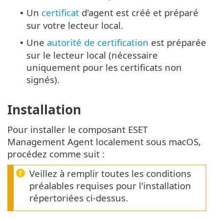
Un
certificat
d'agent est créé et préparé
•
sur votre lecteur local.
Une
autorité de certification
est préparée
•
sur le lecteur local (nécessaire
uniquement pour les certificats non
signés).
Installation
Pour installer le composant ESET
Management Agent localement sous macOS,
procédez comme suit :
Veillez à remplir toutes les conditions
préalables requises pour l'installation
répertoriées ci-dessus.