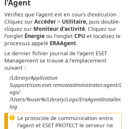
l'Agent
Vérifiez que l'agent est en cours d'exécution :
Cliquez sur
Accéder
>
Utilitaire,
puis double-
cliquez sur
Moniteur d'activité
. Cliquez sur
l'onglet
Énergie
ou l'onglet
CPU
et localisez le
processus appelé
ERAAgent
.
Le dernier fichier journal de l'agent ESET
Management se trouve à l'emplacement
suivant :
/Library/Application
Support/com.eset.remoteadministrator.agent/L
ogs/
/Users/%user%/Library/Logs/EraAgentInstaller.
log
Le protocole de communication entre
l'agent et ESET PROTECT le serveur ne