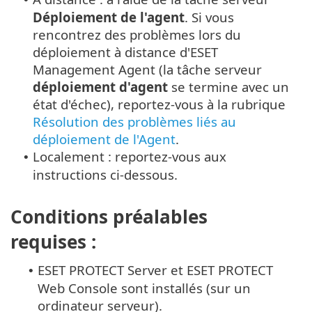
Déploiement de l'agent
. Si vous
rencontrez des problèmes lors du
déploiement à distance d'ESET
Management Agent (la tâche serveur
déploiement d'agent
se termine avec un
état d'échec), reportez-vous à la rubrique
Résolution des problèmes liés au
déploiement de l'Agent
.
Localement : reportez-vous aux
•
instructions ci-dessous.
Conditions préalables
requises :
ESET PROTECT Server et ESET PROTECT
•
Web Console sont installés (sur un
ordinateur serveur).