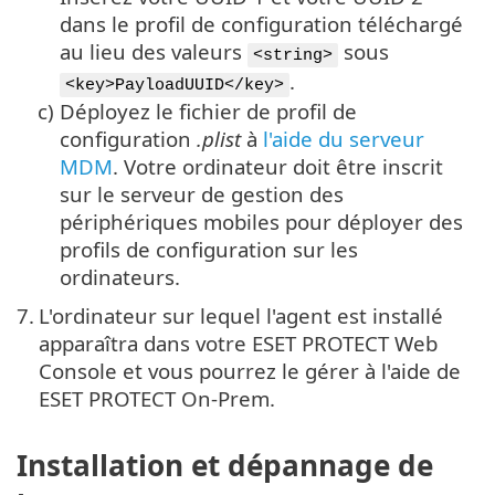
dans le profil de configuration téléchargé
au lieu des valeurs
sous
<string>
.
<key>PayloadUUID</key>
c)
Déployez le fichier de profil de
configuration
.plist
à
l'aide du serveur
MDM
. Votre ordinateur doit être inscrit
sur le serveur de gestion des
périphériques mobiles pour déployer des
profils de configuration sur les
ordinateurs.
7.
L'ordinateur sur lequel l'agent est installé
apparaîtra dans votre ESET PROTECT Web
Console et vous pourrez le gérer à l'aide de
ESET PROTECT On-Prem.
Installation et dépannage de