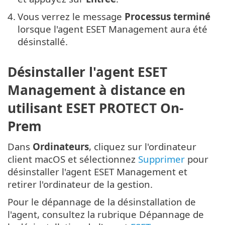
4.
Vous verrez le message
Processus terminé
lorsque l'agent ESET Management aura été
désinstallé.
Désinstaller l'agent ESET
Management à distance en
utilisant ESET PROTECT On-
Prem
Dans
Ordinateurs
, cliquez sur l'ordinateur
client macOS et sélectionnez
Supprimer
pour
désinstaller l'agent ESET Management et
retirer l'ordinateur de la gestion.
Pour le dépannage de la désinstallation de
l'agent, consultez la rubrique Dépannage de