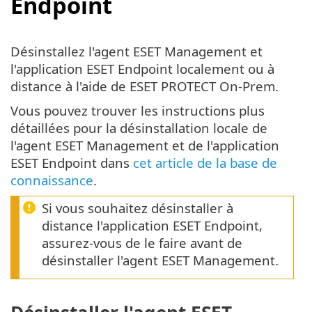
Endpoint
Désinstallez l'agent ESET Management et
l'application ESET Endpoint localement ou à
distance à l'aide de ESET PROTECT On-Prem.
Vous pouvez trouver les instructions plus
détaillées pour la désinstallation locale de
l'agent ESET Management et de l'application
ESET Endpoint dans
cet article de la base de
connaissance
.
Si vous souhaitez désinstaller à
distance l'application ESET Endpoint,
assurez-vous de le faire avant de
désinstaller l'agent ESET Management.