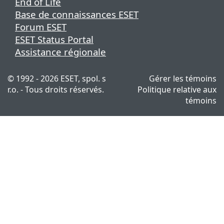
End of Life
Base de connaissances ESET
Forum ESET
ESET Status Portal
Assistance régionale
© 1992 - 2026 ESET, spol. s
Gérer les témoins
r.o. - Tous droits réservés.
Politique relative aux
témoins