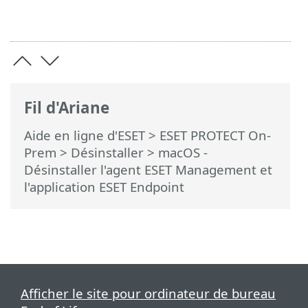
Fil d'Ariane
Aide en ligne d'ESET
>
ESET PROTECT On-
Prem
>
Désinstaller
> macOS -
Désinstaller l'agent ESET Management et
l'application ESET Endpoint
Afficher le site pour ordinateur de bureau