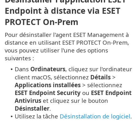
Endpoint à distance via ESET
PROTECT On-Prem
Pour désinstaller l'agent ESET Management à
distance en utilisant ESET PROTECT On-Prem,
vous pouvez utiliser l'une des options
suivantes :
Dans
Ordinateurs
, cliquez sur l'ordinateur
•
client macOS, sélectionnez
Détails
>
Applications installées
> sélectionnez
ESET Endpoint Security
ou
ESET Endpoint
Antivirus
et cliquez sur le bouton
Désinstaller
.
Utilisez la tâche
Désinstallation de logiciel
.
•