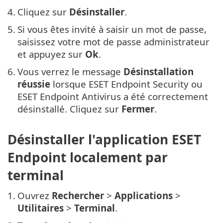
4.
Cliquez sur
Désinstaller
.
5.
Si vous êtes invité à saisir un mot de passe,
saisissez votre mot de passe administrateur
et appuyez sur
Ok
.
6.
Vous verrez le message
Désinstallation
réussie
lorsque ESET Endpoint Security ou
ESET Endpoint Antivirus a été correctement
désinstallé. Cliquez sur
Fermer
.
Désinstaller l'application ESET
Endpoint localement par
terminal
1.
Ouvrez
Rechercher
>
Applications
>
Utilitaires
>
Terminal
.