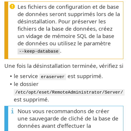
Les fichiers de configuration et de base
de données seront supprimés lors de la
désinstallation. Pour préserver les
fichiers de la base de données, créez
un vidage de mémoire SQL de la base
de données ou utilisez le paramètre
.
--keep-database
Une fois la désinstallation terminée, vérifiez si
le service
est supprimé.
•
eraserver
le dossier
•
/etc/opt/eset/RemoteAdministrator/Server/
est supprimé.
Nous vous recommandons de créer
une sauvegarde de cliché de la base de
données avant d'effectuer la