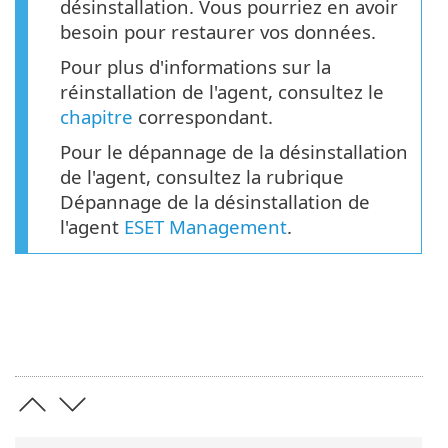
désinstallation. Vous pourriez en avoir
besoin pour restaurer vos données.
Pour plus d'informations sur la
réinstallation de l'agent, consultez le
chapitre
correspondant.
Pour le dépannage de la désinstallation
de l'agent, consultez la rubrique
Dépannage de la désinstallation de
l'agent
ESET Management
.