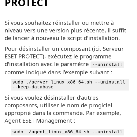
PROTECT
Si vous souhaitez réinstaller ou mettre à
niveau vers une version plus récente, il suffit
de lancer à nouveau le script d'installation.
Pour désinstaller un composant (ici, Serveur
ESET PROTECT), exécutez le programme
d'installation avec le paramètre
--uninstall
comme indiqué dans l'exemple suivant :
sudo ./server_linux_x86_64.sh --uninstall
--keep-database
Si vous voulez désinstaller d'autres
composants, utiliser le nom de progiciel
approprié dans la commande. Par exemple,
Agent ESET Management :
sudo ./agent_linux_x86_64.sh --uninstall