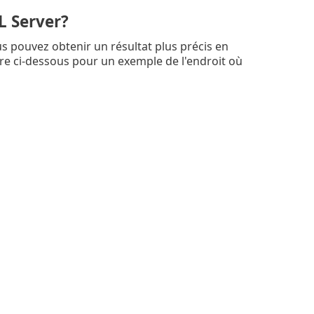
L Server?
ous pouvez obtenir un résultat plus précis en
gure ci-dessous pour un exemple de l'endroit où