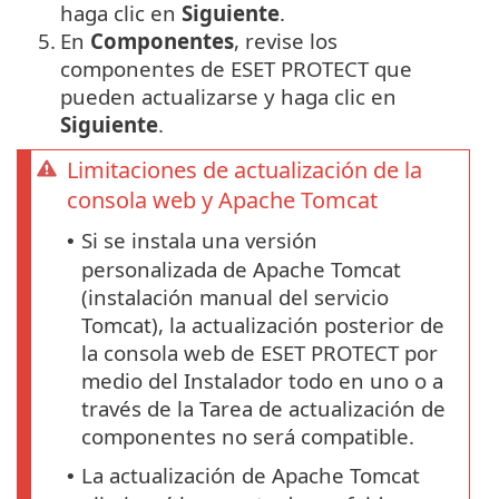
haga clic en
Siguiente
.
5.
En
Componentes
, revise los
componentes de ESET PROTECT que
pueden actualizarse y haga clic en
Siguiente
.
Limitaciones de actualización de la
consola web y Apache Tomcat
Si se instala una versión
•
personalizada de Apache Tomcat
(instalación manual del servicio
Tomcat), la actualización posterior de
la consola web de ESET PROTECT por
medio del Instalador todo en uno o a
través de la Tarea de actualización de
componentes no será compatible.
La actualización de Apache Tomcat
•