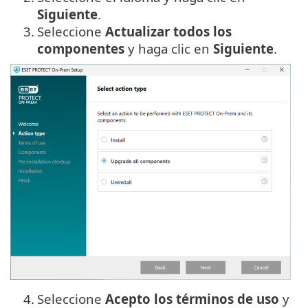
Siguiente
.
3.
Seleccione
Actualizar todos los
componentes
y haga clic en
Siguiente
.
4.
Seleccione
Acepto los términos de uso
y