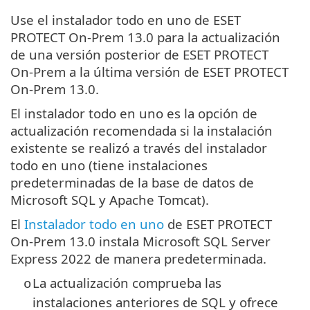
Use el instalador todo en uno de ESET
PROTECT On-Prem 13.0 para la actualización
de una versión posterior de ESET PROTECT
On-Prem a la última versión de ESET PROTECT
On-Prem 13.0.
El instalador todo en uno es la opción de
actualización recomendada si la instalación
existente se realizó a través del instalador
todo en uno (tiene instalaciones
predeterminadas de la base de datos de
Microsoft SQL y Apache Tomcat).
El
Instalador todo en uno
de ESET PROTECT
On-Prem 13.0 instala Microsoft SQL Server
Express 2022 de manera predeterminada.
La actualización comprueba las
o
instalaciones anteriores de SQL y ofrece