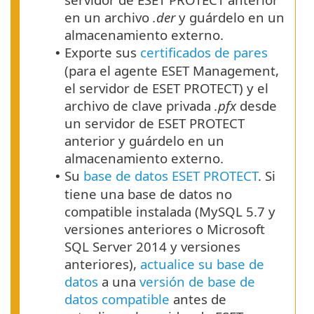
en un archivo
.der
y guárdelo en un
almacenamiento externo.
Exporte sus
certificados de pares
•
(para el agente ESET Management,
el servidor de ESET PROTECT) y el
archivo de clave privada
.pfx
desde
un servidor de ESET PROTECT
anterior y guárdelo en un
almacenamiento externo.
Su
base de datos ESET PROTECT
. Si
•
tiene una base de datos no
compatible instalada (MySQL 5.7 y
versiones anteriores o Microsoft
SQL Server 2014 y versiones
anteriores),
actualice su base de
datos
a una
versión de base de
datos compatible
antes de