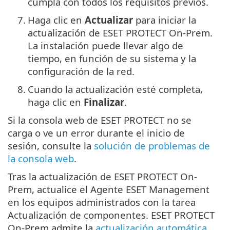
cumpla con todos los requisitos previos.
7.
Haga clic en
Actualizar
para iniciar la
actualización de ESET PROTECT On-Prem.
La instalación puede llevar algo de
tiempo, en función de su sistema y la
configuración de la red.
8.
Cuando la actualización esté completa,
haga clic en
Finalizar
.
Si la consola web de ESET PROTECT no se
carga o ve un error durante el inicio de
sesión, consulte la
solución de problemas de
la consola web
.
Tras la actualización de ESET PROTECT On-
Prem, actualice el Agente ESET Management
en los equipos administrados con la tarea
Actualización de componentes. ESET PROTECT
On-Prem admite la
actualización automática