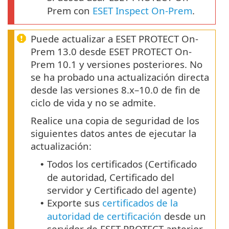
Prem con
ESET Inspect On-Prem
.
Puede actualizar a ESET PROTECT On-
Prem 13.0 desde ESET PROTECT On-
Prem 10.1 y versiones posteriores. No
se ha probado una actualización directa
desde las versiones 8.x–10.0 de fin de
ciclo de vida y no se admite.
Realice una copia de seguridad de los
siguientes datos antes de ejecutar la
actualización:
Todos los certificados (Certificado
•
de autoridad, Certificado del
servidor y Certificado del agente)
Exporte sus
certificados de la
•
autoridad de certificación
desde un
servidor de ESET PROTECT anterior