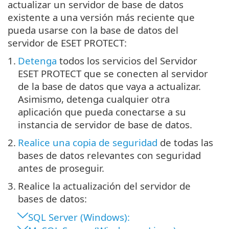
actualizar un servidor de base de datos
existente a una versión más reciente que
pueda usarse con la base de datos del
servidor de ESET PROTECT:
1.
Detenga
todos los servicios del Servidor
ESET PROTECT que se conecten al servidor
de la base de datos que vaya a actualizar.
Asimismo, detenga cualquier otra
aplicación que pueda conectarse a su
instancia de servidor de base de datos.
2.
Realice una copia de seguridad
de todas las
bases de datos relevantes con seguridad
antes de proseguir.
3.
Realice la actualización del servidor de
bases de datos:
SQL Server (Windows):