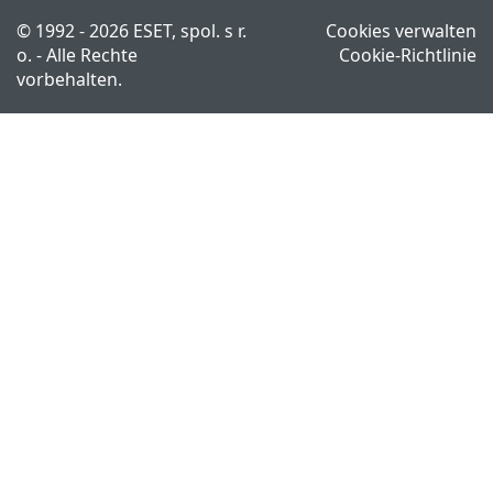
© 1992 - 2026 ESET, spol. s r.
Cookies verwalten
o. - Alle Rechte
Cookie-Richtlinie
vorbehalten.