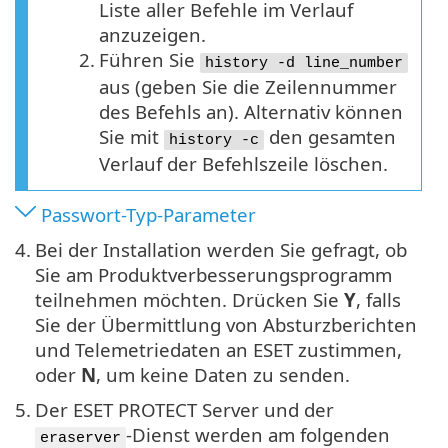
Liste aller Befehle im Verlauf
anzuzeigen.
2.
Führen Sie
history -d line_number
aus (geben Sie die Zeilennummer
des Befehls an). Alternativ können
Sie mit
den gesamten
history -c
Verlauf der Befehlszeile löschen.
Passwort-Typ-Parameter
4.
Bei der Installation werden Sie gefragt, ob
Sie am Produktverbesserungsprogramm
teilnehmen möchten. Drücken Sie
Y
, falls
Sie der Übermittlung von Absturzberichten
und Telemetriedaten an ESET zustimmen,
oder
N
, um keine Daten zu senden.
5.
Der ESET PROTECT Server und der
-Dienst werden am folgenden
eraserver