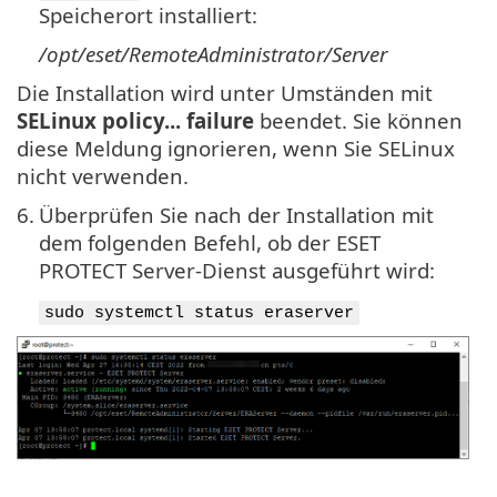
Speicherort installiert:
/opt/eset/RemoteAdministrator/Server
Die Installation wird unter Umständen mit
SELinux policy... failure
beendet. Sie können
diese Meldung ignorieren, wenn Sie SELinux
nicht verwenden.
6.
Überprüfen Sie nach der Installation mit
dem folgenden Befehl, ob der ESET
PROTECT Server-Dienst ausgeführt wird:
sudo systemctl status eraserver