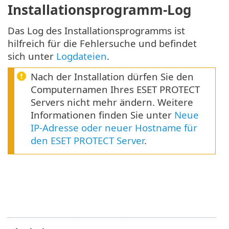
Installationsprogramm-Log
Das Log des Installationsprogramms ist
hilfreich für die Fehlersuche und befindet
sich unter
Logdateien
.
Nach der Installation dürfen Sie den
Computernamen Ihres ESET PROTECT
Servers nicht mehr ändern. Weitere
Informationen finden Sie unter
Neue
IP-Adresse oder neuer Hostname für
den ESET PROTECT Server
.