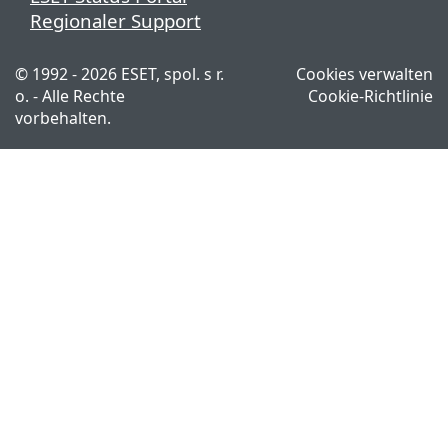
Regionaler Support
© 1992 - 2026 ESET, spol. s r.
Cookies verwalten
o. - Alle Rechte
Cookie-Richtlinie
vorbehalten.