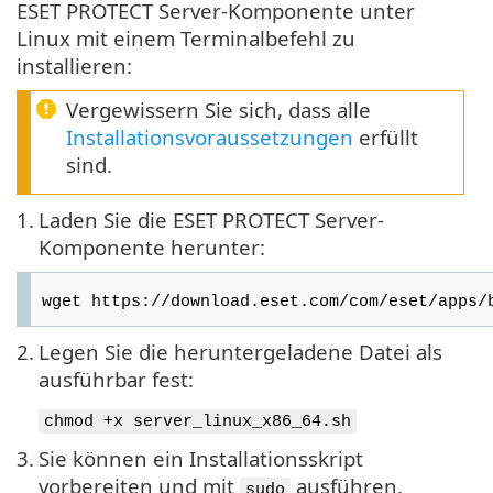
ESET PROTECT Server-Komponente unter
Linux mit einem Terminalbefehl zu
installieren:
Vergewissern Sie sich, dass alle
Installationsvoraussetzungen
erfüllt
sind.
1.
Laden Sie die ESET PROTECT Server-
Komponente herunter:
wget https://download.eset.com/com/eset/apps/
2.
Legen Sie die heruntergeladene Datei als
ausführbar fest:
chmod +x server_linux_x86_64.sh
3.
Sie können ein Installationsskript
vorbereiten und mit
ausführen.
sudo