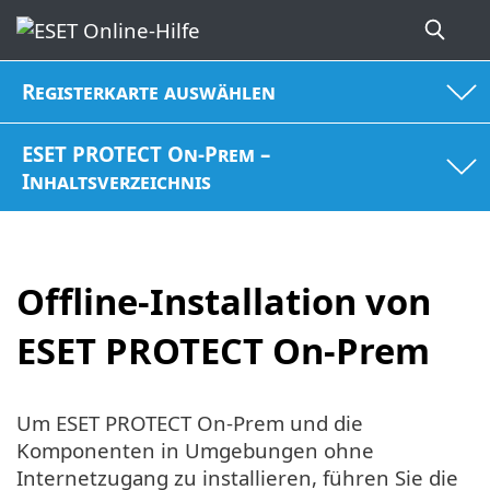
Registerkarte auswählen
ESET PROTECT On-Prem –
Inhaltsverzeichnis
Offline-Installation von
ESET PROTECT On-Prem
Um ESET PROTECT On-Prem und die
Komponenten in Umgebungen ohne
Internetzugang zu installieren, führen Sie die