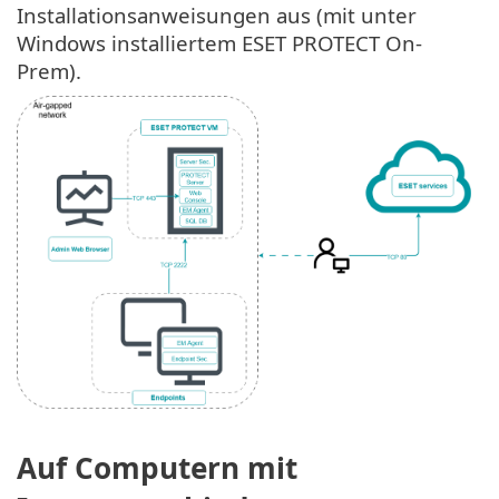
Installationsanweisungen aus (mit unter
Windows installiertem ESET PROTECT On-
Prem).
Auf Computern mit