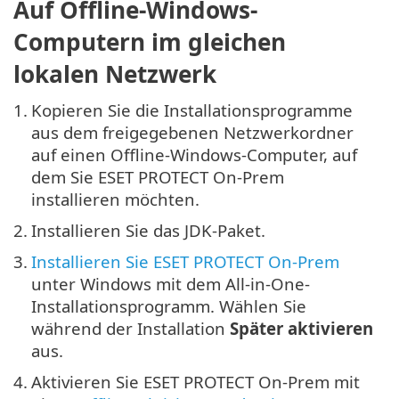
Auf Offline-Windows-
Computern im gleichen
lokalen Netzwerk
1.
Kopieren Sie die Installationsprogramme
aus dem freigegebenen Netzwerkordner
auf einen Offline-Windows-Computer, auf
dem Sie ESET PROTECT On-Prem
installieren möchten.
2.
Installieren Sie das JDK-Paket.
3.
Installieren Sie ESET PROTECT On-Prem
unter Windows mit dem All-in-One-
Installationsprogramm. Wählen Sie
während der Installation
Später aktivieren
aus.
4.
Aktivieren Sie ESET PROTECT On-Prem mit