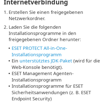
Internetverbindung
1.
Erstellen Sie einen freigegebenen
Netzwerkordner.
2.
Laden Sie die folgenden
Installationsprogramme in den
freigegebenen Ordner herunter:
ESET PROTECT All-in-One-
•
Installationsprogramm
Ein
unterstütztes JDK-Paket
(wird für die
•
Web-Konsole benötigt).
ESET Management Agenten-
•
Installationsprogramm
Installationsprogramme für ESET
•
Sicherheitsanwendungen (z. B. ESET
Endpoint Security)