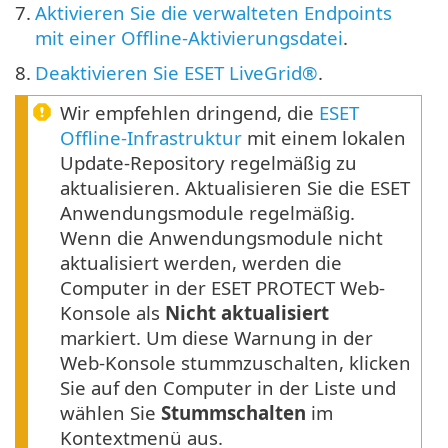
7.
Aktivieren Sie die verwalteten Endpoints
mit einer Offline-Aktivierungsdatei
.
8.
Deaktivieren Sie ESET LiveGrid®
.
Wir empfehlen dringend, die
ESET
Offline-Infrastruktur
mit einem lokalen
Update-Repository regelmäßig zu
aktualisieren. Aktualisieren Sie die ESET
Anwendungsmodule regelmäßig.
Wenn die Anwendungsmodule nicht
aktualisiert werden, werden die
Computer in der ESET PROTECT Web-
Konsole als
Nicht aktualisiert
markiert. Um diese Warnung in der
Web-Konsole stummzuschalten, klicken
Sie auf den Computer in der Liste und
wählen Sie
Stummschalten
im
Kontextmenü aus.