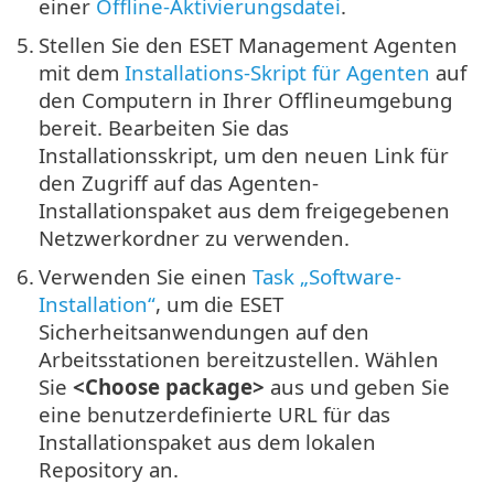
einer
Offline-Aktivierungsdatei
.
5.
Stellen Sie den ESET Management Agenten
mit dem
Installations-Skript für Agenten
auf
den Computern in Ihrer Offlineumgebung
bereit. Bearbeiten Sie das
Installationsskript, um den neuen Link für
den Zugriff auf das Agenten-
Installationspaket aus dem freigegebenen
Netzwerkordner zu verwenden.
6.
Verwenden Sie einen
Task „Software-
Installation“
, um die ESET
Sicherheitsanwendungen auf den
Arbeitsstationen bereitzustellen. Wählen
Sie
<Choose package>
aus und geben Sie
eine benutzerdefinierte URL für das
Installationspaket aus dem lokalen
Repository an.