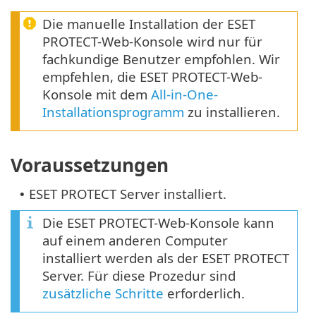
Die manuelle Installation der ESET
PROTECT-Web-Konsole wird nur für
fachkundige Benutzer empfohlen. Wir
empfehlen, die ESET PROTECT-Web-
Konsole mit dem
All-in-One-
Installationsprogramm
zu installieren.
Voraussetzungen
ESET PROTECT Server installiert.
•
Die ESET PROTECT-Web-Konsole kann
auf einem anderen Computer
installiert werden als der ESET PROTECT
Server. Für diese Prozedur sind
zusätzliche Schritte
erforderlich.