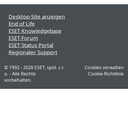
Desktop-Site anzeigen
End of Life
ESET Knowledgebase
ESET-Forum
ESET Status Portal
Regionaler Support
© 1992 - 2026 ESET, spol. s r.
Cookies verwalten
o. - Alle Rechte
Cookie-Richtlinie
vorbehalten.