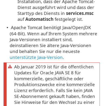
Installation, dass der Apache Tomcat-
Dienst ausgeführt wird und dass der
Starttyp des Diensts in
services.msc
auf
Automatisch
festgelegt ist.
Apache Tomcat benötigt Java/OpenJDK
•
(64-Bit). Wenn auf Ihrem System mehrere
Java-Versionen installiert sind,
deinstallieren Sie ältere Java-Versionen
und behalten Sie nur die neueste
unterstützte Java-Version
.
Ab Januar 2019 ist für die öffentlichen
Updates für Oracle JAVA SE 8 für
kommerzielle, geschäftliche oder
Produktionszwecke eine kommerzielle
Lizenz erforderlich. Falls Sie kein JAVA
SE-Abonnement gekauft haben, finden
Sie Hinweise für den Wechsel zu einer