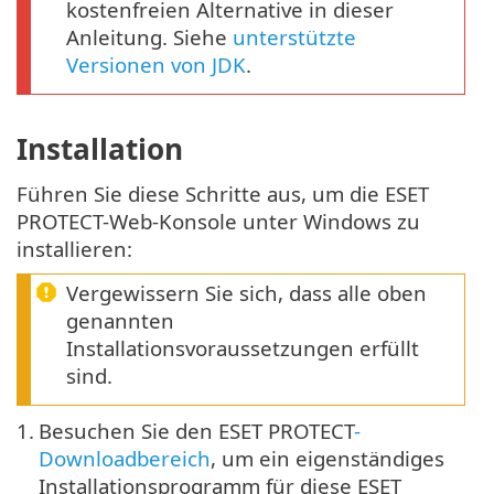
kostenfreien Alternative in dieser
Anleitung. Siehe
unterstützte
Versionen von JDK
.
Installation
Führen Sie diese Schritte aus, um die ESET
PROTECT-Web-Konsole unter Windows zu
installieren:
Vergewissern Sie sich, dass alle oben
genannten
Installationsvoraussetzungen erfüllt
sind.
1.
Besuchen Sie den ESET PROTECT
-
Downloadbereich
, um ein eigenständiges
Installationsprogramm für diese ESET