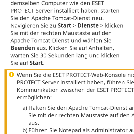
demselben Computer wie den ESET
PROTECT Server installiert haben, starten
Sie den Apache Tomcat-Dienst neu.
Navigieren Sie zu
Start
>
Dienste
> klicken
Sie mit der rechten Maustaste auf den
Apache Tomcat-Dienst und wählen Sie
Beenden
aus. Klicken Sie auf Anhalten,
warten Sie 30 Sekunden lang und klicken
Sie auf
Start
.
Wenn Sie die ESET PROTECT-Web-Konsole ni
PROTECT Server installiert haben, führen Sie
Kommunikation zwischen der ESET PROTECT
ermöglichen:
a)
Halten Sie den Apache Tomcat-Dienst an
Sie mit der rechten Maustaste auf den
aus.
b)
Führen Sie Notepad als Administrator a