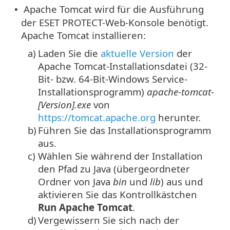
Apache Tomcat wird für die Ausführung
•
der ESET PROTECT-Web-Konsole benötigt.
Apache Tomcat installieren:
a)
Laden Sie die
aktuelle Version
der
Apache Tomcat-Installationsdatei (32-
Bit- bzw. 64-Bit-Windows Service-
Installationsprogramm)
apache-tomcat-
[Version].exe
von
https://tomcat.apache.org
herunter.
b)
Führen Sie das Installationsprogramm
aus.
c)
Wählen Sie während der Installation
den Pfad zu Java (übergeordneter
Ordner von Java
bin
und
lib
) aus und
aktivieren Sie das Kontrollkästchen
Run Apache Tomcat
.
d)
Vergewissern Sie sich nach der