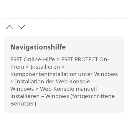
Navigationshilfe
ESET Online-Hilfe
>
ESET PROTECT On-
Prem
>
Installieren
>
Komponenteninstallation unter Windows
>
Installation der Web-Konsole –
Windows
> Web-Konsole manuell
installieren – Windows (fortgeschrittene
Benutzer)