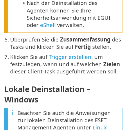
Nach der Deinstallation des
•
Agenten können Sie Ihre
Sicherheitsanwendung mit EGUI
oder
eShell
verwalten.
6.
Überprüfen Sie die
Zusammenfassung
des
Tasks und klicken Sie auf
Fertig
stellen.
7.
Klicken Sie auf
Trigger erstellen
, um
festzulegen, wann und auf welchen
Zielen
dieser Client-Task ausgeführt werden soll.
Lokale Deinstallation –
Windows
Beachten Sie auch die Anweisungen
zur lokalen Deinstallation des ESET
Management Agenten unter
Linux