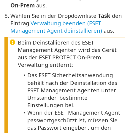
On-Prem
aus.
5.
Wählen Sie in der Dropdownliste
Task
den
Eintrag
Verwaltung beenden (ESET
Management Agent deinstallieren)
aus.
Beim Deinstallieren des ESET
Management Agenten wird das Gerät
aus der ESET PROTECT On-Prem
Verwaltung entfernt:
Das ESET Sicherheitsanwendung
•
behält nach der Deinstallation des
ESET Management Agenten unter
Umständen bestimmte
Einstellungen bei.
Wenn der ESET Management Agent
•
passwortgeschützt ist, müssen Sie
das Passwort eingeben, um den