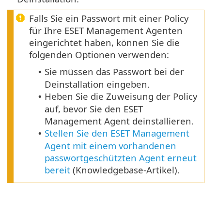
Falls Sie ein Passwort mit einer Policy
für Ihre ESET Management Agenten
eingerichtet haben, können Sie die
folgenden Optionen verwenden:
Sie müssen das Passwort bei der
•
Deinstallation eingeben.
Heben Sie die Zuweisung der Policy
•
auf, bevor Sie den ESET
Management Agent deinstallieren.
Stellen Sie den ESET Management
•
Agent mit einem vorhandenen
passwortgeschützten Agent erneut
bereit
(Knowledgebase-Artikel).