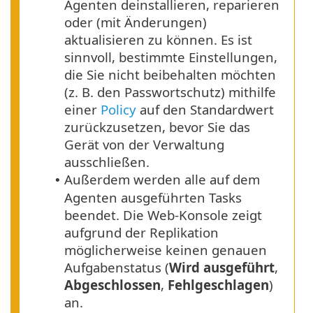
Agenten deinstallieren, reparieren
oder (mit Änderungen)
aktualisieren zu können.
Es ist
sinnvoll, bestimmte Einstellungen,
die Sie nicht beibehalten möchten
(z. B. den Passwortschutz) mithilfe
einer
Policy
auf den Standardwert
zurückzusetzen, bevor Sie das
Gerät von der Verwaltung
ausschließen.
Außerdem werden alle auf dem
•
Agenten ausgeführten Tasks
beendet. Die Web-Konsole zeigt
aufgrund der Replikation
möglicherweise keinen genauen
Aufgabenstatus (
Wird ausgeführt
,
Abgeschlossen
,
Fehlgeschlagen
)
an.