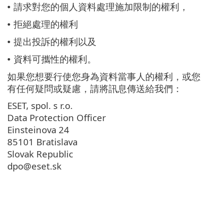
請求對您的個人資料處理施加限制的權利，
•
拒絕處理的權利
•
提出投訴的權利以及
•
資料可攜性的權利。
•
如果您想要行使您身為資料當事人的權利，或您
有任何疑問或疑慮，請將訊息傳送給我們：
ESET, spol. s r.o.
Data Protection Officer
Einsteinova 24
85101 Bratislava
Slovak Republic
dpo@eset.sk