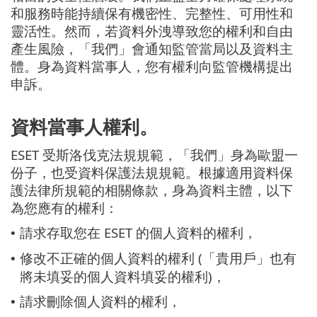
和服務時能持續保有機密性、完整性、可用性和
靈活性。然而，若資料外洩導致您的權利和自由
產生風險，「我們」會通知監管當局以及資料主
體。身為資料當事人，您有權利向監管機構提出
申訴。
資料當事人權利。
ESET 受斯洛伐克法規規範，「我們」身為歐盟一
份子，也受資料保護法規規範。根據適用資料保
護法律所規範的相關條款，身為資料主體，以下
為您應有的權利：
請求存取您在 ESET 的個人資料的權利，
•
修改不正確的個人資料的權利 (「貴用戶」也有
•
將未填妥的個人資料填妥的權利)，
請求刪除個人資料的權利，
•