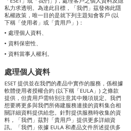
「ESET」或「我們」)，處理客戶之個人資料及隱
私力求透明。為達此目標，「我們」茲發佈此隱
私權政策，唯一目的是就下列主題知會客戶 (以
下稱「使用者」或「貴用戶」)：
處理個人資料、
•
資料保密性、
•
資料當事人權利。
•
處理個人資料
ESET 提供並在我們的產品中實作的服務，係根據
軟體使用者授權合約 (以下稱「EULA」) 之條款
提供，但貴用戶需特別注意其中幾項規定。我們
想要將更多與我們所佈建服務連接的資料集合相
關詳細資料提供給您。針對提供服務時收集的資
料，「我們」茲對「貴用戶」提供更多詳細資
訊。「我們」依據 EULA 和產品文件所述提供多