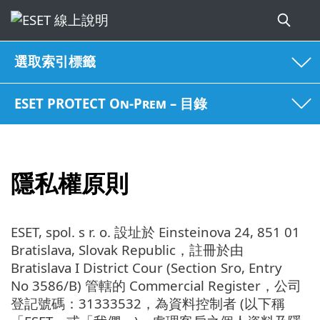
選取索引標籤
ESET PROTECT On-Prem – 目錄
隱私權原則
ESET, spol. s r. o. 設址於 Einsteinova 24, 851 01
Bratislava, Slovak Republic，註冊於由
Bratislava I District Cour (Section Sro, Entry
No 3586/B) 管轄的 Commercial Register，公司
登記號碼：31333532，為資料控制者 (以下稱