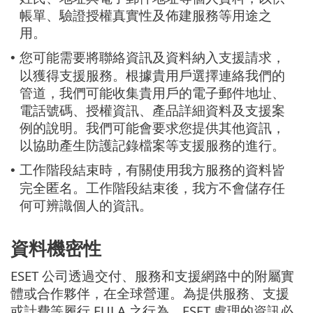
帳單、驗證授權真實性及佈建服務等用途之
用。
您可能需要將聯絡資訊及資料納入支援請求，
•
以獲得支援服務。根據貴用戶選擇連絡我們的
管道，我們可能收集貴用戶的電子郵件地址、
電話號碼、授權資訊、產品詳細資料及支援案
例的說明。我們可能會要求您提供其他資訊，
以協助產生防護記錄檔案等支援服務的進行。
工作階段結束時，有關使用我方服務的資料皆
•
完全匿名。工作階段結束後，我方不會儲存任
何可辨識個人的資訊。
資料機密性
ESET 公司透過交付、服務和支援網路中的附屬實
體或合作夥伴，在全球營運。為提供服務、支援
或計費等履行 EULA 之行為，ESET 處理的資訊必