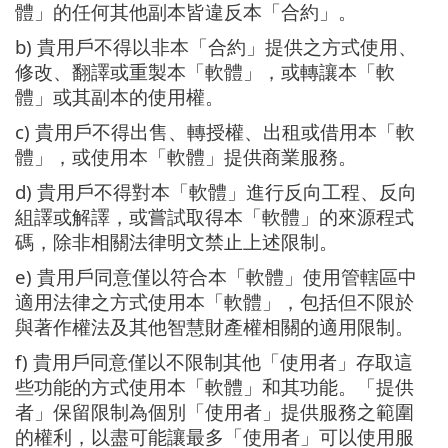
體」的任何其他副本皆違反本「合約」。
b) 貴用戶不得以非本「合約」提供之方式使用、
修改、翻譯或重製本「軟體」，或轉讓本「軟
體」或其副本的使用權。
c) 貴用戶不得出售、轉授權、出租或借用本「軟
體」，或使用本「軟體」提供商業服務。
d) 貴用戶不得對本「軟體」進行反向工程、反向
組譯或解譯，或嘗試取得本「軟體」的來源程式
碼，除非相關法律明文禁止上述限制。
e) 貴用戶同意僅以符合本「軟體」使用管轄區中
適用法律之方式使用本「軟體」，包括但不限於
與著作權法及其他智慧財產權相關的適用限制。
f) 貴用戶同意僅以不限制其他「使用者」存取這
些功能的方式使用本「軟體」和其功能。「提供
者」保留限制為個別「使用者」提供服務之範圍
的權利，以盡可能讓最多「使用者」可以使用服