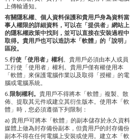
上傳輸通知。
有關隱私權、個人資料保護和貴用戶身為資料當
事人權限的詳細資料，可以在「提供者」網站上
的隱私權政策中找到，並可以直接在安裝過程中
取得。貴用戶也可以造訪本「軟體」的「說明」
區段。
5.
行使「使用者」權利
。貴用戶必須由本人或員
工行使「使用者」權利。貴用戶僅有權使用本
「軟體」來保護電腦作業以及取得「授權」的電
腦或電腦系統。
6.
限制權利。
貴用戶不得將本「軟體」複製、散
佈、提取其元件或建立其衍生版本。使用本「軟
體」時，您必須遵循下列限制：
a) 貴用戶可將本「軟體」的副本儲存於永久資料
媒體上做為封存備份副本，但貴用戶的封存備份
副本不得在任何電腦上安裝或使用。建立本「軟