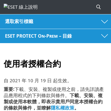
選取索引標籤
ESET PROTECT On-Prem – 目錄
使用者授權合約
自
2021 年 10 月 19 日
起生效。
重要:
下載、安裝、複製或使用之前，請先詳讀產
品應用程式的下列條款與條件。
下載、安裝、複
製或使用本軟體，即表示貴用戶同意本授權合約
的條款與條件，並瞭解
隱私權政策
。