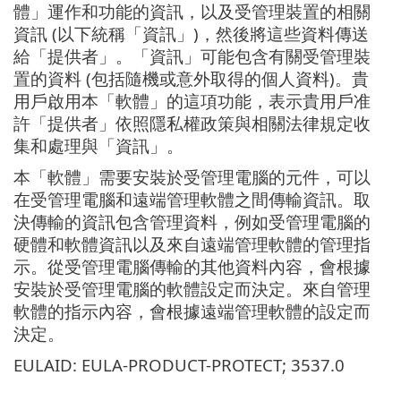
體」運作和功能的資訊，以及受管理裝置的相關
資訊 (以下統稱「資訊」)，然後將這些資料傳送
給「提供者」。「資訊」可能包含有關受管理裝
置的資料 (包括隨機或意外取得的個人資料)。貴
用戶啟用本「軟體」的這項功能，表示貴用戶准
許「提供者」依照隱私權政策與相關法律規定收
集和處理與「資訊」。
本「軟體」需要安裝於受管理電腦的元件，可以
在受管理電腦和遠端管理軟體之間傳輸資訊。取
決傳輸的資訊包含管理資料，例如受管理電腦的
硬體和軟體資訊以及來自遠端管理軟體的管理指
示。從受管理電腦傳輸的其他資料內容，會根據
安裝於受管理電腦的軟體設定而決定。來自管理
軟體的指示內容，會根據遠端管理軟體的設定而
決定。
EULAID: EULA-PRODUCT-PROTECT; 3537.0