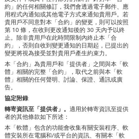
約」的任何相關修訂，我們會透過電子郵件、應
用程式內通知或其他電子方式來通知貴用戶。若
貴用戶不同意對本「合約」的變更，則可以按照
第 10 條，在收到更改通知後的 30 天內予以終
止。除非貴用戶在此時間限制內終止本「合
約」，否則自收到變更通知的日期起，已提出的
變更將視為接受並對貴用戶產生約束力。
本「合約」為貴用戶和「提供者」之間與本「軟
體」相關的完整「合約」，取代之前與本「軟
體」相關的任何聲明、討論、保證、通訊或廣
告。
協定附錄
轉寄資訊至「提供者」。
適用於轉寄資訊至提供
者的其他條款如下所述：
本「軟體」包含的功能會收集有關安裝程序、軟
體安裝所在電腦和/或平台的資訊、有關本「軟