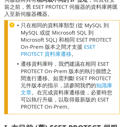
裝之前，舊 ESET PROTECT 伺服器的資料庫將匯
入至新伺服器機器。
只在相同的資料庫類型 (從 MySQL 到
•
MySQL 或從 Microsoft SQL 到
Microsoft SQL) 和相同 ESET PROTECT
On-Prem 版本之間才支援
ESET
PROTECT 資料庫遷移
。
遷移資料庫時，我們建議在相同 ESET
•
PROTECT On-Prem 版本的執行個體之
間進行遷移。如需判斷 ESET PROTECT
元件版本的指示，請參閱我們的
知識庫
文章
。在完成資料庫遷移後，必要時您
可以執行升級，以取得最新版的 ESET
PROTECT On-Prem。