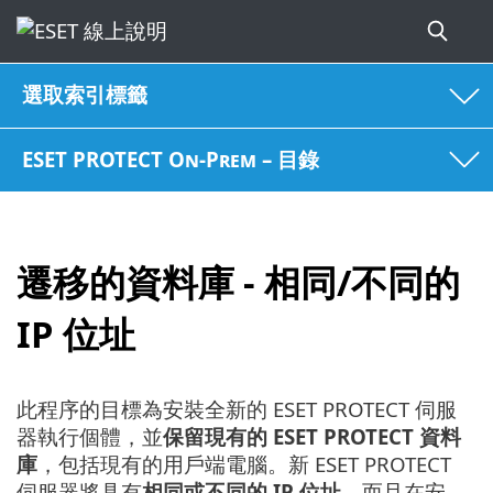
選取索引標籤
ESET PROTECT On-Prem – 目錄
遷移的資料庫 - 相同/不同的
IP 位址
此程序的目標為安裝全新的 ESET PROTECT 伺服
器執行個體，並
保留現有的 ESET PROTECT 資料
庫
，包括現有的用戶端電腦。新 ESET PROTECT
伺服器將具有
相同或不同的 IP 位址
，而且在安