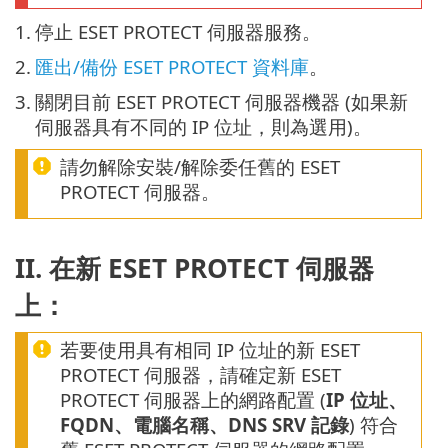
1.
停止 ESET PROTECT 伺服器服務。
2.
匯出/備份 ESET PROTECT 資料庫
。
3.
關閉目前 ESET PROTECT 伺服器機器 (如果新
伺服器具有不同的 IP 位址，則為選用)。
請勿解除安裝/解除委任舊的 ESET
PROTECT 伺服器。
II. 在新 ESET PROTECT 伺服器
上：
若要使用具有相同 IP 位址的新 ESET
PROTECT 伺服器，請確定新 ESET
PROTECT 伺服器上的網路配置 (
IP 位址、
FQDN、電腦名稱、DNS SRV 記錄
) 符合