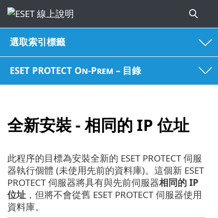
選取索引標籤
ESET PROTECT On-Prem – 目錄
全新安裝 - 相同的 IP 位址
此程序的目標為安裝全新的 ESET PROTECT 伺服
器執行個體 (未使用先前的資料庫)。這個新 ESET
PROTECT 伺服器將具有與先前伺服器
相同的 IP
位址
，但將不會從舊 ESET PROTECT 伺服器使用
資料庫。