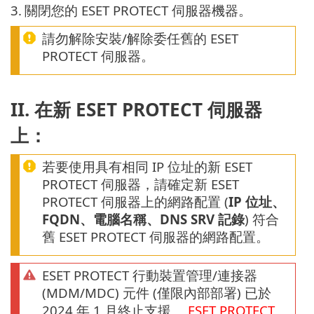
3.
關閉您的 ESET PROTECT 伺服器機器。
請勿解除安裝/解除委任舊的 ESET
PROTECT 伺服器。
II. 在新 ESET PROTECT 伺服器
上：
若要使用具有相同 IP 位址的新 ESET
PROTECT 伺服器，請確定新 ESET
PROTECT 伺服器上的網路配置 (
IP 位址、
FQDN、電腦名稱、DNS SRV 記錄
) 符合
舊 ESET PROTECT 伺服器的網路配置。
ESET PROTECT 行動裝置管理/連接器
(MDM/MDC) 元件 (僅限內部部署) 已於
2024 年 1 月終止支援。
ESET PROTECT