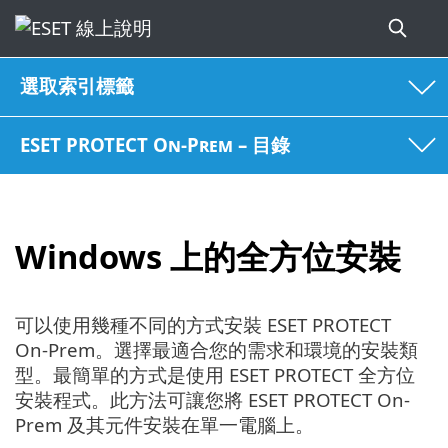
選取索引標籤
ESET PROTECT On-Prem – 目錄
Windows 上的全方位安裝
可以使用幾種不同的方式安裝 ESET PROTECT
On-Prem。選擇最適合您的需求和環境的安裝類
型。最簡單的方式是使用 ESET PROTECT 全方位
安裝程式。此方法可讓您將 ESET PROTECT On-
Prem 及其元件安裝在單一電腦上。