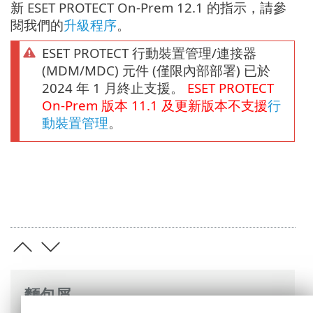
新 ESET PROTECT On-Prem 12.1 的指示，請參
閱我們的
升級程序
。
ESET PROTECT 行動裝置管理/連接器
(MDM/MDC) 元件 (僅限內部部署) 已於
2024 年 1 月終止支援。
ESET PROTECT
On-Prem
版本
11.1
及更新版本不支援
行
動裝置管理
。
麵包屑