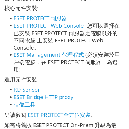
核心元件安裝:
ESET PROTECT 伺服器
•
ESET PROTECT Web Console
-
您可以選擇在
•
已安裝 ESET PROTECT 伺服器之電腦以外的
不同電腦 上安裝 ESET PROTECT Web
Console。
ESET Management 代理程式
(必須安裝於用
•
戶端電腦，在 ESET PROTECT 伺服器上為選
用)
選用元件安裝:
RD Sensor
•
ESET Bridge HTTP proxy
•
映像工具
•
另請參閱
ESET PROTECT全方位安裝
。
如需將舊版 ESET PROTECT On-Prem 升級為最