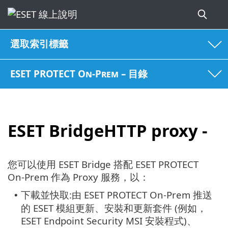
選取索引標籤
ESET PROTECT On-Prem – 目錄
ESET BridgeHTTP proxy -
您可以使用 ESET Bridge 搭配 ESET PROTECT
On-Prem 作為 Proxy 服務，以：
下載並快取:由 ESET PROTECT On-Prem 推送
•
的 ESET 模組更新、安裝和更新套件 (例如，
ESET Endpoint Security MSI 安裝程式)、