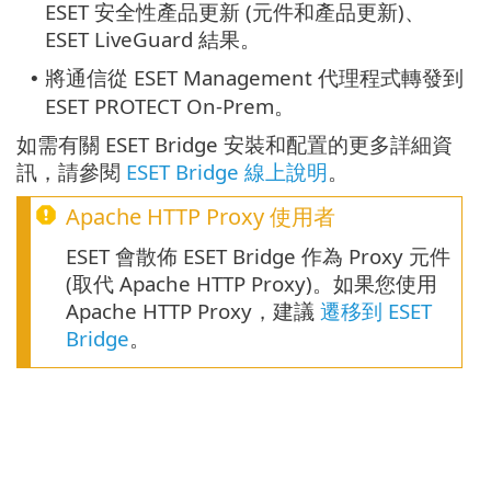
ESET 安全性產品更新 (元件和產品更新)、
ESET LiveGuard 結果。
將通信從 ESET Management 代理程式轉發到
•
ESET PROTECT On-Prem。
如需有關 ESET Bridge 安裝和配置的更多詳細資
訊，請參閱
ESET Bridge 線上說明
。
Apache HTTP Proxy
使用者
ESET 會散佈 ESET Bridge 作為 Proxy 元件
(取代 Apache HTTP Proxy)。如果您使用
Apache HTTP Proxy，建議
遷移到 ESET
Bridge
。